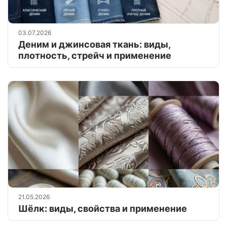
03.07.2026
Деним и джинсовая ткань: виды,
плотность, стрейч и применение
21.05.2026
Шёлк: виды, свойства и применение