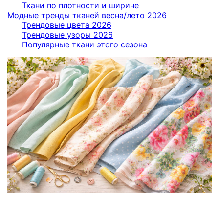
Ткани по плотности и ширине
Модные тренды тканей весна/лето 2026
Трендовые цвета 2026
Трендовые узоры 2026
Популярные ткани этого сезона