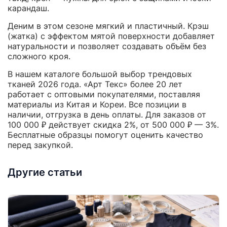
карандаш.
Деним в этом сезоне мягкий и пластичный. Крэш
(жатка) с эффектом мятой поверхности добавляет
натуральности и позволяет создавать объём без
сложного кроя.
В нашем каталоге большой выбор трендовых
тканей 2026 года. «Арт Текс» более 20 лет
работает с оптовыми покупателями, поставляя
материалы из Китая и Кореи. Все позиции в
наличии, отгрузка в день оплаты. Для заказов от
100 000 ₽ действует скидка 2%, от 500 000 ₽ — 3%.
Бесплатные образцы помогут оценить качество
перед закупкой.
Другие статьи