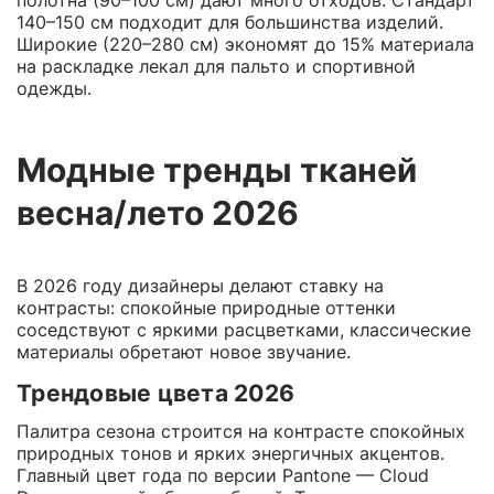
140–150 см подходит для большинства изделий.
Широкие (220–280 см) экономят до 15% материала
на раскладке лекал для пальто и спортивной
одежды.
Модные тренды тканей
весна/лето 2026
В 2026 году дизайнеры делают ставку на
контрасты: спокойные природные оттенки
соседствуют с яркими расцветками, классические
материалы обретают новое звучание.
Трендовые цвета 2026
Палитра сезона строится на контрасте спокойных
природных тонов и ярких энергичных акцентов.
Главный цвет года по версии Pantone — Cloud