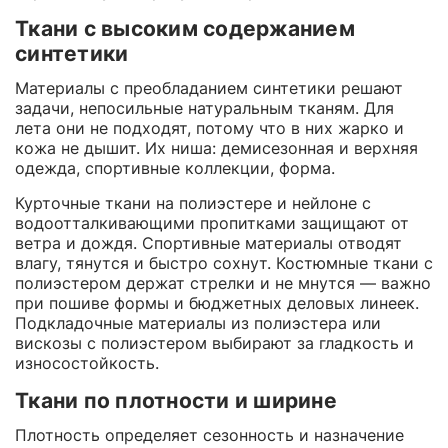
Ткани с высоким содержанием
синтетики
Материалы с преобладанием синтетики решают
задачи, непосильные натуральным тканям. Для
лета они не подходят, потому что в них жарко и
кожа не дышит. Их ниша: демисезонная и верхняя
одежда, спортивные коллекции, форма.
Курточные ткани на полиэстере и нейлоне с
водоотталкивающими пропитками защищают от
ветра и дождя. Спортивные материалы отводят
влагу, тянутся и быстро сохнут. Костюмные ткани с
полиэстером держат стрелки и не мнутся — важно
при пошиве формы и бюджетных деловых линеек.
Подкладочные материалы из полиэстера или
вискозы с полиэстером выбирают за гладкость и
износостойкость.
Ткани по плотности и ширине
Плотность определяет сезонность и назначение