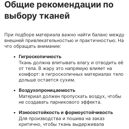
Общие рекомендации по
выбору тканей
При подборе материала важно найти баланс между
внешней привлекательностью и практичностью. На
что обращать внимание:
Гигроскопичность
Ткань должна впитывать влагу и отводить её
от тела. В жару это напрямую влияет на
комфорт: в гигроскопичных материалах тело
дольше остается сухим.
Воздухопроницаемость
Материал должен пропускать воздух, чтобы
не создавать парникового эффекта.
Износостойкость и формоустойчивость
Для производства и пошива на заказ
критично, чтобы ткань выдерживала