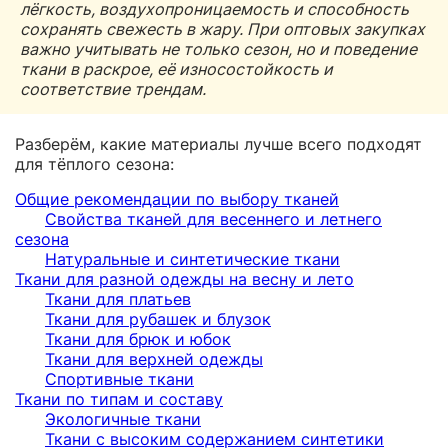
лёгкость, воздухопроницаемость и способность
сохранять свежесть в жару. При оптовых закупках
важно учитывать не только сезон, но и поведение
ткани в раскрое, её износостойкость и
соответствие трендам.
Разберём, какие материалы лучше всего подходят
для тёплого сезона:
Общие рекомендации по выбору тканей
Свойства тканей для весеннего и летнего
сезона
Натуральные и синтетические ткани
Ткани для разной одежды на весну и лето
Ткани для платьев
Ткани для рубашек и блузок
Ткани для брюк и юбок
Ткани для верхней одежды
Спортивные ткани
Ткани по типам и составу
Экологичные ткани
Ткани с высоким содержанием синтетики