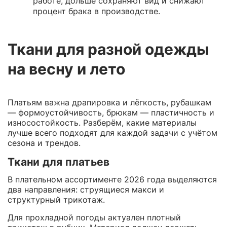
работе, дольше сохраняют вид и снижают
процент брака в производстве.
Ткани для разной одежды
на весну и лето
Платьям важна драпировка и лёгкость, рубашкам
— формоустойчивость, брюкам — пластичность и
износостойкость. Разберём, какие материалы
лучше всего подходят для каждой задачи с учётом
сезона и трендов.
Ткани для платьев
В плательном ассортименте 2026 года выделяются
два направления: струящиеся макси и
структурный трикотаж.
Для прохладной погоды актуален плотный