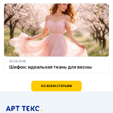
23.04.2026
Шифон: идеальная ткань для весны
КО ВСЕМ СТАТЬЯМ