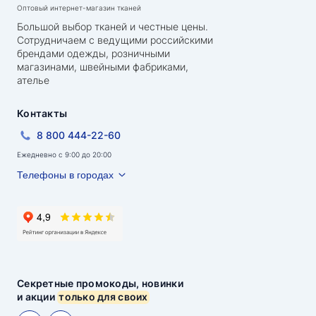
Оптовый интернет-магазин тканей
Большой выбор тканей и честные цены.
Сотрудничаем с ведущими российскими
брендами одежды, розничными
магазинами, швейными фабриками,
ателье
Контакты
8 800 444-22-60
Ежедневно с 9:00 до 20:00
Телефоны в городах
Секретные промокоды, новинки
и акции
только для своих