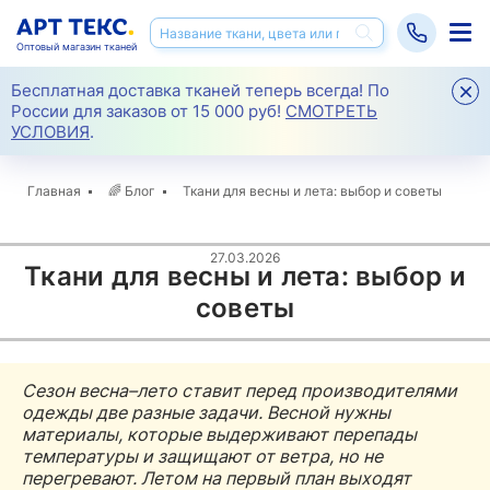
Оптовый магазин тканей
Бесплатная доставка тканей теперь всегда! По
России для заказов от 15 000 руб!
СМОТРЕТЬ
УСЛОВИЯ
.
Главная
🌈
Блог
Ткани для весны и лета: выбор и советы
27.03.2026
Ткани для весны и лета: выбор и
советы
Сезон весна–лето ставит перед производителями
одежды две разные задачи. Весной нужны
материалы, которые выдерживают перепады
температуры и защищают от ветра, но не
перегревают. Летом на первый план выходят