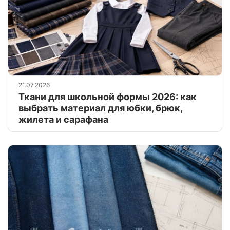
21.07.2026
Ткани для школьной формы 2026: как
выбрать материал для юбки, брюк,
жилета и сарафана