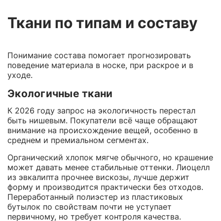
Ткани по типам и составу
Понимание состава помогает прогнозировать
поведение материала в носке, при раскрое и в
уходе.
Экологичные ткани
К 2026 году запрос на экологичность перестал
быть нишевым. Покупатели всё чаще обращают
внимание на происхождение вещей, особенно в
среднем и премиальном сегментах.
Органический хлопок мягче обычного, но крашение
может давать менее стабильные оттенки. Лиоцелл
из эвкалипта прочнее вискозы, лучше держит
форму и производится практически без отходов.
Переработанный полиэстер из пластиковых
бутылок по свойствам почти не уступает
первичному, но требует контроля качества.