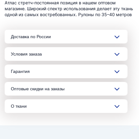
Атлас стретч-постоянная позиция в нашем оптовом
магазине. Широкий спектр использования делает эту ткань
одной из самых востребованных. Рулоны по 35–40 метров
Доставка по России
Условия заказа
Гарантия
Оптовые скидки на заказы
О ткани