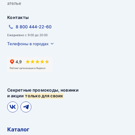
ателье
Контакты
8 800 444-22-60
Ежедневно с 9:00 до 20:00
Телефоны в городах
Секретные промокоды, новинки
и акции
только для своих
Каталог