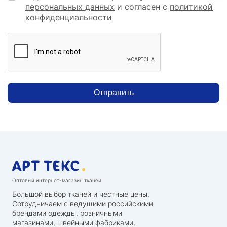
персональных данных
и согласен с
политикой
конфиденциальности
Отправить
Оптовый интернет-магазин тканей
Большой выбор тканей и честные цены.
Сотрудничаем с ведущими российскими
брендами одежды, розничными
магазинами, швейными фабриками,