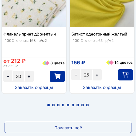
Фланель принт д2 желтый
Батист однотонный желтый
100% хлопок; 163 гр/м2
100 % хлопок; 65 гр/м2
от 212 ₽
156 ₽
14 цветов
3 цвета
от 359 ₽
-
+
-
+
Заказать образцы
Заказать образцы
Показать всё