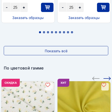
-
+
-
+
Заказать образцы
Заказать образцы
Показать всё
По цветовой гамме
CКИДКА
ХИТ