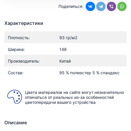
Поделиться:
Характеристики
Плотность:
93 гр/м2
Ширина:
148
Производитель:
Китай
Состав:
95 % полиэстер 5 % спандекс
Цвета материалов на сайте могут незначительно
отличаться от реальных из-за особенностей
цветопередачи вашего устройства
Описание