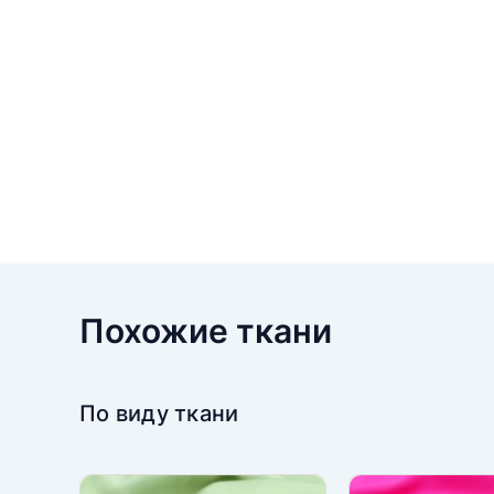
Похожие ткани
По виду ткани