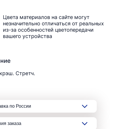
Цвета материалов на сайте могут
незначительно отличаться от реальных
из-за особенностей цветопередачи
вашего устройства
ание
крэш. Стретч.
авка по России
вия заказа