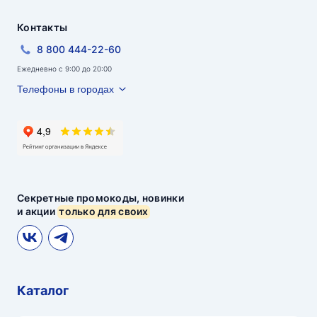
Контакты
8 800 444-22-60
Ежедневно с 9:00 до 20:00
Телефоны в городах
Секретные промокоды, новинки
и акции
только для своих
Каталог