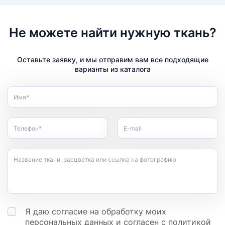
Не можете найти нужную ткань?
Оставьте заявку, и мы отправим вам все подходящие
варианты из каталога
Имя*
Телефон*
E-mail
Название ткани, расцветка или ссылка на фотографию
Я даю согласие на обработку моих
персональных данных
и согласен с
политикой