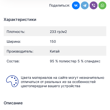
Поделиться:
Характеристики
Плотность:
233 гр/м2
Ширина:
150
Производитель:
Китай
Состав:
95 % полиэстер 5 % спандекс
Цвета материалов на сайте могут незначительно
отличаться от реальных из-за особенностей
цветопередачи вашего устройства
Описание