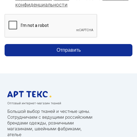
конфиденциальности
Отправить
Оптовый интернет-магазин тканей
Большой выбор тканей и честные цены.
Сотрудничаем с ведущими российскими
брендами одежды, розничными
магазинами, швейными фабриками,
ателье