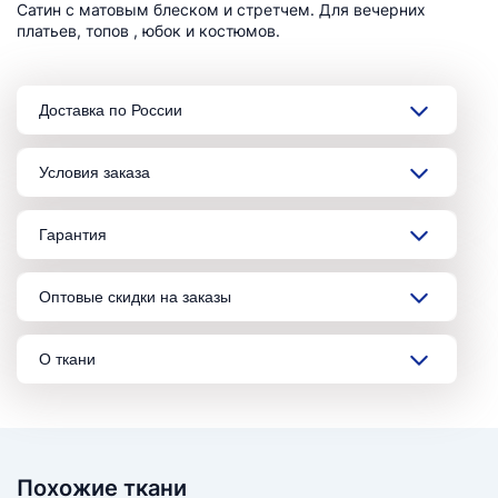
Сатин с матовым блеском и стретчем. Для вечерних
платьев, топов , юбок и костюмов.
Доставка по России
Условия заказа
Гарантия
Оптовые скидки на заказы
О ткани
Похожие ткани