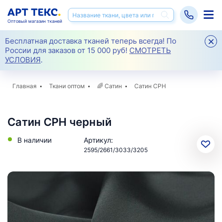
Оптовый магазин тканей
Бесплатная доставка тканей теперь всегда! По
России для заказов от 15 000 руб!
СМОТРЕТЬ
УСЛОВИЯ
.
Главная
Ткани оптом
🌈
Сатин
Сатин CPH
Сатин CPH черный
В наличии
Артикул:
2595/2661/3033/3205