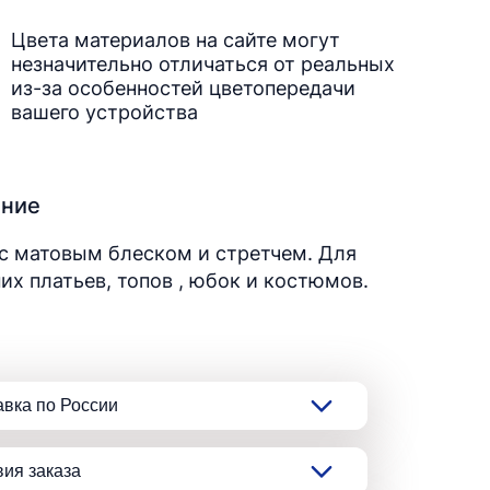
Цвета материалов на сайте могут
незначительно отличаться от реальных
из-за особенностей цветопередачи
вашего устройства
ание
с матовым блеском и стретчем. Для
их платьев, топов , юбок и костюмов.
авка по России
вия заказа