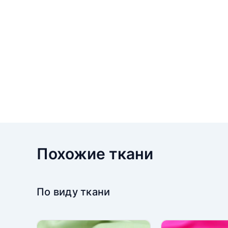
Похожие ткани
По виду ткани