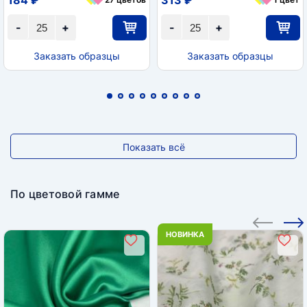
-
+
-
+
Заказать образцы
Заказать образцы
Показать всё
По цветовой гамме
НОВИНКА