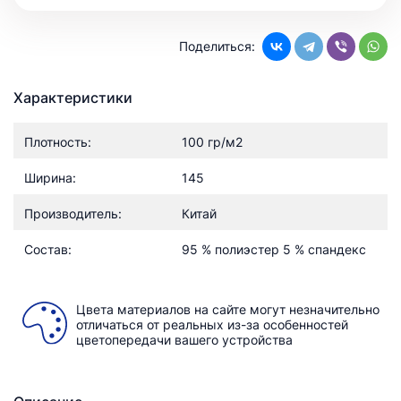
Поделиться:
Характеристики
Плотность:
100 гр/м2
Ширина:
145
Производитель:
Китай
Состав:
95 % полиэстер 5 % спандекс
Цвета материалов на сайте могут незначительно
отличаться от реальных из-за особенностей
цветопередачи вашего устройства