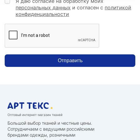
Я даю согласие на обработку моих
персональных данных
и согласен с
политикой
конфиденциальности
Отправить
Оптовый интернет-магазин тканей
Большой выбор тканей и честные цены.
Сотрудничаем с ведущими российскими
брендами одежды, розничными