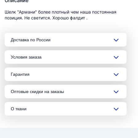
Описание
Шелк "Армани" более плотный чем наша постоянная
позиция. Не светится. Хорошо фалдит .
Доставка по России
Условия заказа
Гарантия
Оптовые скидки на заказы
О ткани