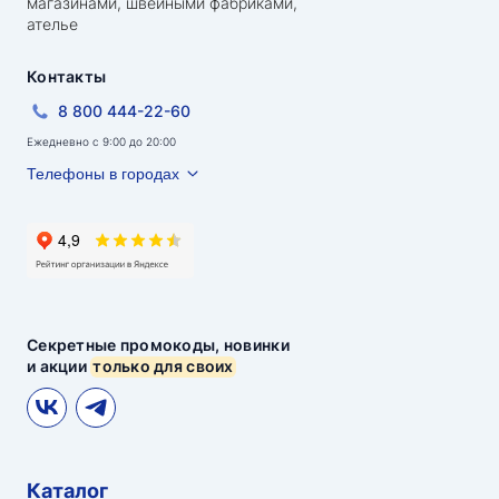
магазинами, швейными фабриками,
ателье
Контакты
8 800 444-22-60
Ежедневно с 9:00 до 20:00
Телефоны в городах
Секретные промокоды, новинки
и акции
только для своих
Каталог