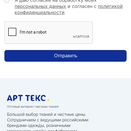
персональных данных
и согласен с
политикой
конфиденциальности
Отправить
Оптовый интернет-магазин тканей
Большой выбор тканей и честные цены.
Сотрудничаем с ведущими российскими
брендами одежды, розничными
магазинами, швейными фабриками,