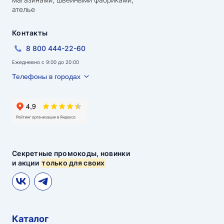
ателье
Контакты
8 800 444-22-60
Ежедневно с 9:00 до 20:00
Телефоны в городах
Секретные промокоды, новинки
и акции
только для своих
Каталог