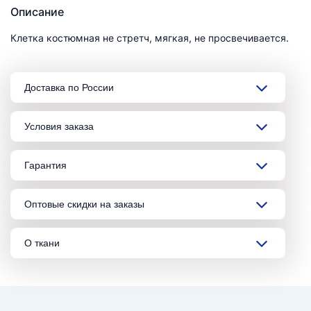
Описание
Клетка костюмная не стретч, мягкая, не просвечивается.
Доставка по России
Условия заказа
Гарантия
Оптовые скидки на заказы
О ткани