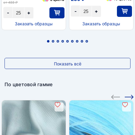
от 488 ₽
-
+
-
+
Заказать образцы
Заказать образцы
Показать всё
По цветовой гамме