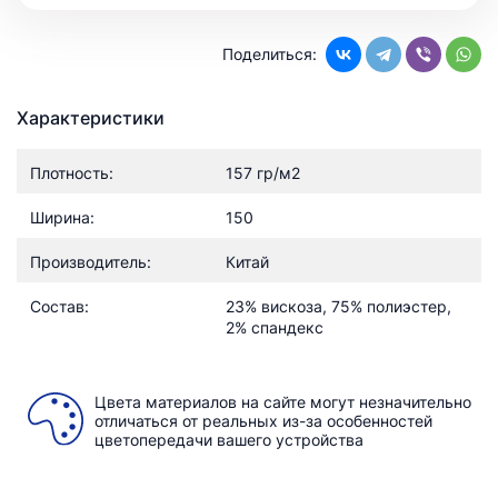
Поделиться:
Характеристики
Плотность:
157 гр/м2
Ширина:
150
Производитель:
Китай
Состав:
23% вискоза, 75% полиэстер,
2% спандекс
Цвета материалов на сайте могут незначительно
отличаться от реальных из-за особенностей
цветопередачи вашего устройства