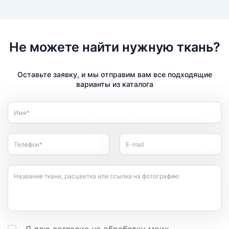
Не можете найти нужную ткань?
Оставьте заявку, и мы отправим вам все подходящие
варианты из каталога
Имя*
Телефон*
E-mail
Название ткани, расцветка или ссылка на фотографию
Я даю согласие на обработку моих