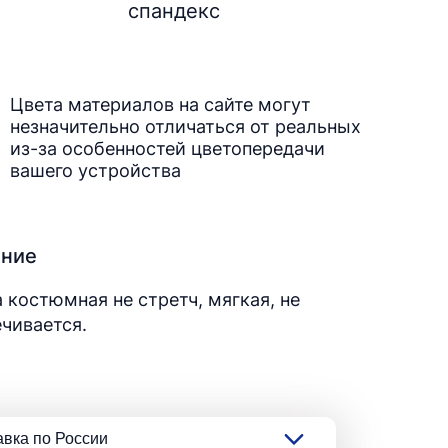
спандекс
Цвета материалов на сайте могут
незначительно отличаться от реальных
из-за особенностей цветопередачи
вашего устройства
ание
 костюмная не стретч, мягкая, не
чивается.
авка по России