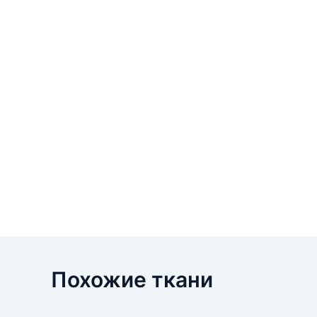
Похожие ткани