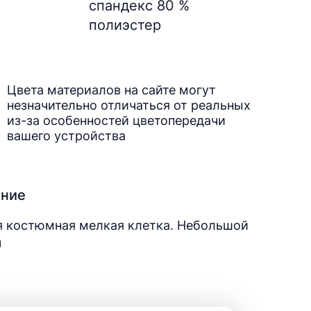
спандекс 80 %
полиэстер
Цвета материалов на сайте могут
незначительно отличаться от реальных
из-за особенностей цветопередачи
вашего устройства
ание
я костюмная мелкая клетка. Небольшой
ч