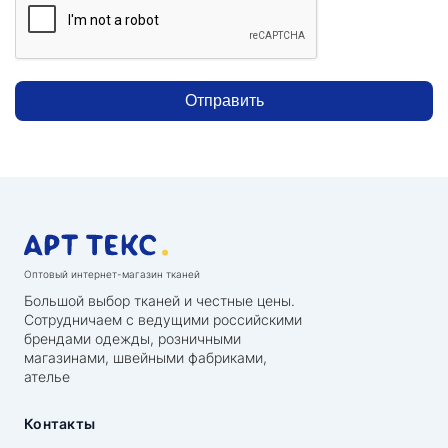
Отправить
Оптовый интернет-магазин тканей
Большой выбор тканей и честные цены.
Сотрудничаем с ведущими российскими
брендами одежды, розничными
магазинами, швейными фабриками,
ателье
Контакты