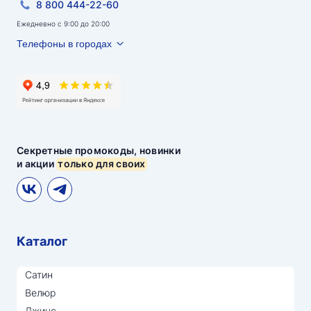
8 800 444-22-60
Ежедневно с 9:00 до 20:00
Телефоны в городах
Секретные промокоды, новинки
и акции
только для своих
Каталог
Сатин
Велюр
Джинс