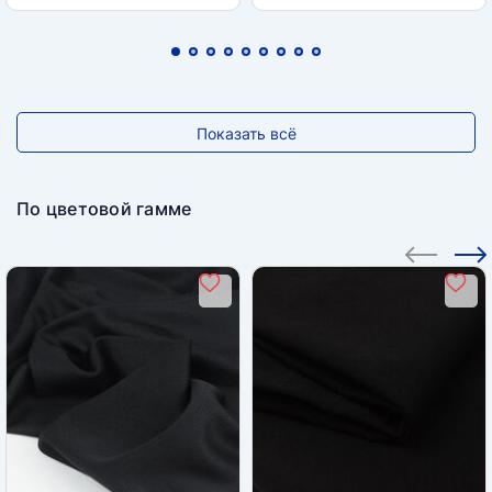
Показать всё
По цветовой гамме