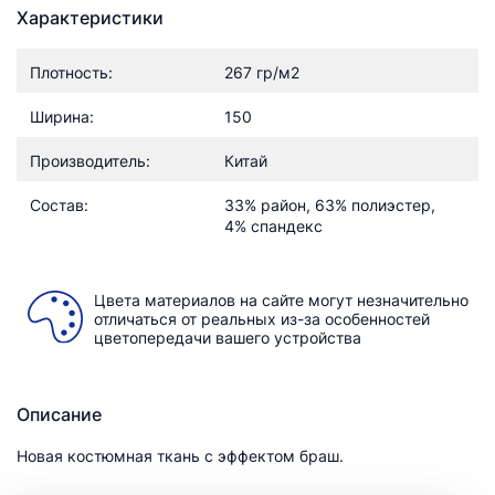
Характеристики
Плотность:
267 гр/м2
Ширина:
150
Производитель:
Китай
Состав:
33% район, 63% полиэстер,
4% спандекс
Цвета материалов на сайте могут незначительно
отличаться от реальных из-за особенностей
цветопередачи вашего устройства
Описание
Новая костюмная ткань с эффектом браш.