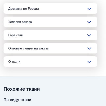
Доставка по России
Условия заказа
Гарантия
Оптовые скидки на заказы
О ткани
Похожие ткани
По виду ткани