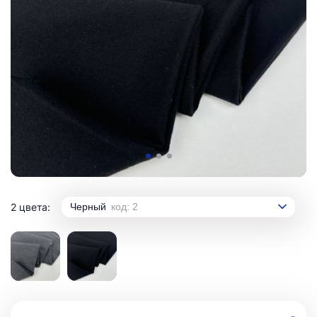
2 цвета:
Черный
код: 2