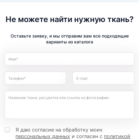
Не можете найти нужную ткань?
Оставьте заявку, и мы отправим вам все подходящие
варианты из каталога
Имя*
Телефон*
E-mail
Название ткани, расцветка или ссылка на фотографию
Я даю согласие на обработку моих
персональных данных
и согласен с
политикой