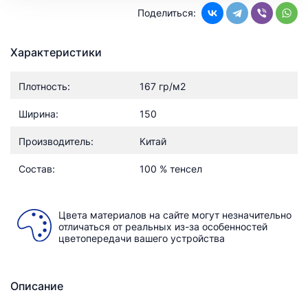
Поделиться:
Характеристики
Плотность:
167 гр/м2
Ширина:
150
Производитель:
Китай
Состав:
100 % тенсел
Цвета материалов на сайте могут незначительно
отличаться от реальных из-за особенностей
цветопередачи вашего устройства
Описание