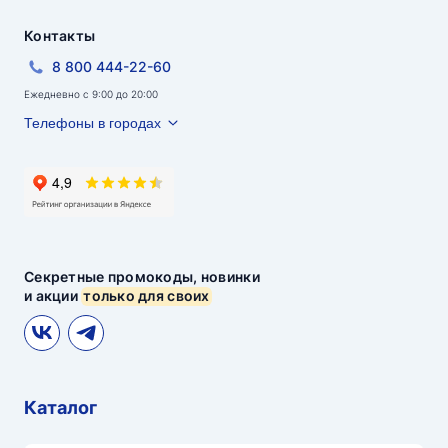
Контакты
8 800 444-22-60
Ежедневно с 9:00 до 20:00
Телефоны в городах
Секретные промокоды, новинки
и акции
только для своих
Каталог