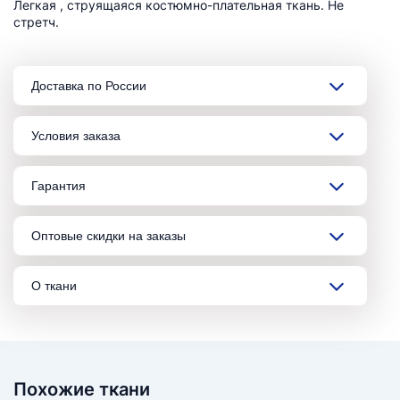
Легкая , струящаяся костюмно-плательная ткань. Не
стретч.
Доставка по России
Условия заказа
Гарантия
Оптовые скидки на заказы
О ткани
Похожие ткани