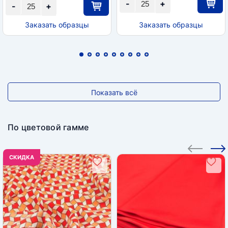
-
+
-
+
Заказать образцы
Заказать образцы
Показать всё
По цветовой гамме
CКИДКА