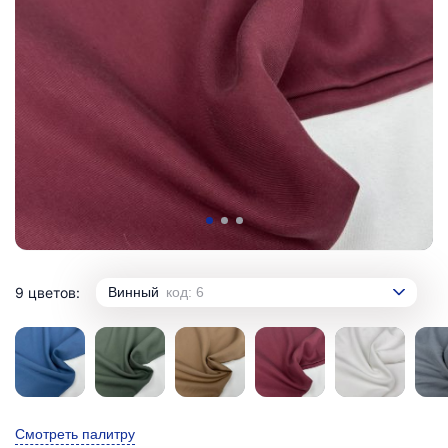
9 цветов:
Винный
код: 6
Смотреть палитру