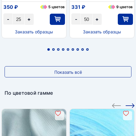
350 ₽
331 ₽
5 цветов
9 цветов
-
+
-
+
Заказать образцы
Заказать образцы
Показать всё
По цветовой гамме