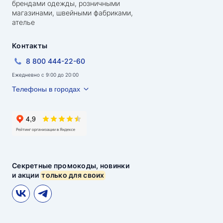
брендами одежды, розничными
магазинами, швейными фабриками,
ателье
Контакты
8 800 444-22-60
Ежедневно с 9:00 до 20:00
Телефоны в городах
Секретные промокоды, новинки
и акции
только для своих