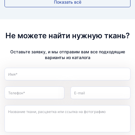
Показать всё
Не можете найти нужную ткань?
Оставьте заявку, и мы отправим вам все подходящие
варианты из каталога
Имя*
Телефон*
E-mail
Название ткани, расцветка или ссылка на фотографию