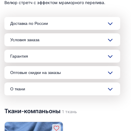
Велюр стретч с эффектом мраморного перелива.
Доставка по России
Условия заказа
Гарантия
Оптовые скидки на заказы
О ткани
Ткани-компаньоны
1 ткань