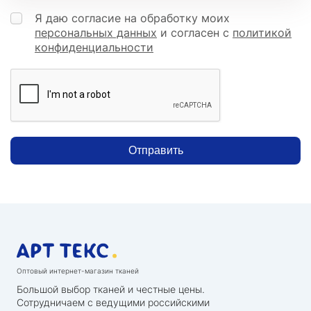
Я даю согласие на обработку моих
персональных данных
и согласен с
политикой
конфиденциальности
Отправить
Оптовый интернет-магазин тканей
Большой выбор тканей и честные цены.
Сотрудничаем с ведущими российскими