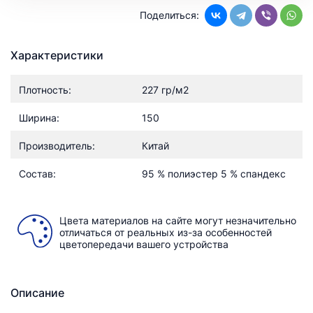
Поделиться:
Характеристики
Плотность:
227 гр/м2
Ширина:
150
Производитель:
Китай
Состав:
95 % полиэстер 5 % спандекс
Цвета материалов на сайте могут незначительно
отличаться от реальных из-за особенностей
цветопередачи вашего устройства
Описание