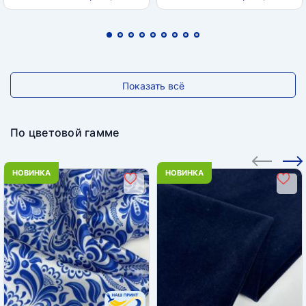
Показать всё
По цветовой гамме
НОВИНКА
НОВИНКА