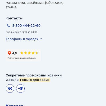
магазинами, швейными фабриками,
ателье
Контакты
8 800 444-22-60
Ежедневно с 9:00 до 20:00
Телефоны в городах
Секретные промокоды, новинки
и акции
только для своих