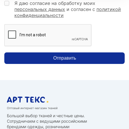
Я даю согласие на обработку моих
персональных данных
и согласен с
политикой
конфиденциальности
Отправить
Оптовый интернет-магазин тканей
Большой выбор тканей и честные цены.
Сотрудничаем с ведущими российскими
брендами одежды, розничными