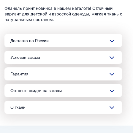
Фланель принт новинка в нашем каталоге! Отличный
вариант для детской и взрослой одежды, мягкая ткань с
натуральным составом.
Доставка по России
Условия заказа
Гарантия
Оптовые скидки на заказы
О ткани