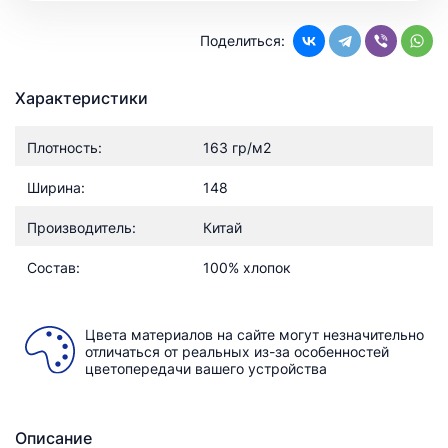
Поделиться:
Характеристики
Плотность:
163 гр/м2
Ширина:
148
Производитель:
Китай
Состав:
100% хлопок
Цвета материалов на сайте могут незначительно
отличаться от реальных из-за особенностей
цветопередачи вашего устройства
Описание