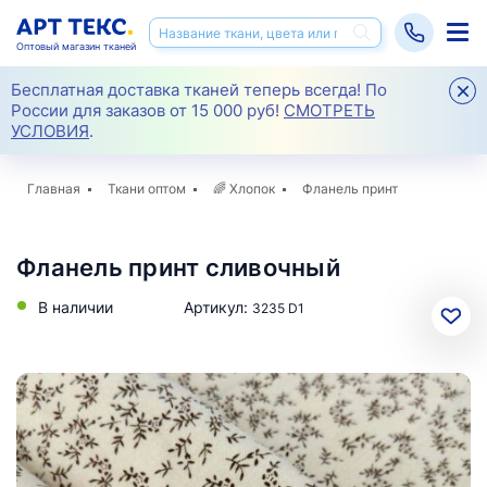
Оптовый магазин тканей
Бесплатная доставка тканей теперь всегда! По
России для заказов от 15 000 руб!
СМОТРЕТЬ
УСЛОВИЯ
.
Главная
Ткани оптом
🌈
Хлопок
Фланель принт
Фланель принт сливочный
В наличии
Артикул:
3235 D1