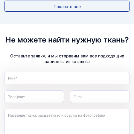
Показать всё
Не можете найти нужную ткань?
Оставьте заявку, и мы отправим вам все подходящие
варианты из каталога
Имя*
Телефон*
E-mail
Название ткани, расцветка или ссылка на фотографию