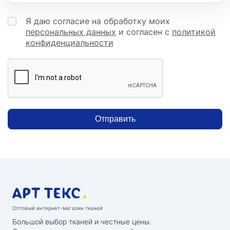
Я даю согласие на обработку моих
персональных данных
и согласен с
политикой
конфиденциальности
Отправить
Оптовый интернет-магазин тканей
Большой выбор тканей и честные цены.