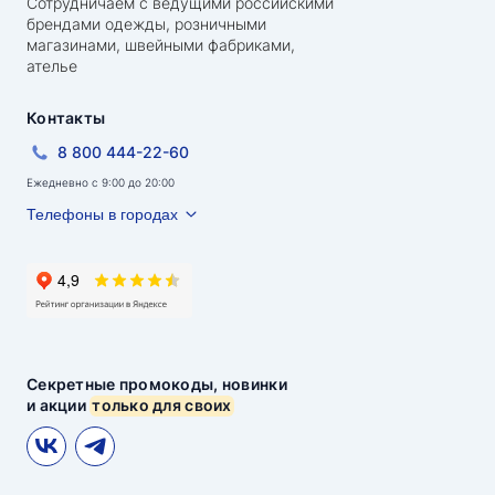
Сотрудничаем с ведущими российскими
брендами одежды, розничными
магазинами, швейными фабриками,
ателье
Контакты
8 800 444-22-60
Ежедневно с 9:00 до 20:00
Телефоны в городах
Секретные промокоды, новинки
и акции
только для своих