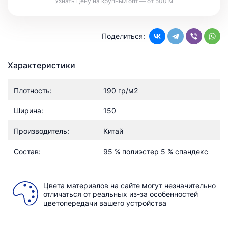
Узнать цену на крупный опт — от 500 м
Поделиться:
Характеристики
Плотность:
190 гр/м2
Ширина:
150
Производитель:
Китай
Состав:
95 % полиэстер 5 % спандекс
Цвета материалов на сайте могут незначительно
отличаться от реальных из-за особенностей
цветопередачи вашего устройства