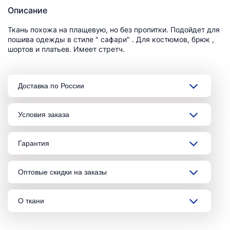
Описание
Ткань похожа на плащевую, но без пропитки. Подойдет для
пошива одежды в стиле " сафари" . Для костюмов, брюк ,
шортов и платьев. Имеет стретч.
Доставка по России
Условия заказа
Гарантия
Оптовые скидки на заказы
О ткани