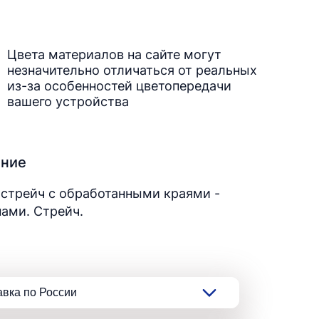
Цвета материалов на сайте могут
незначительно отличаться от реальных
из-за особенностей цветопередачи
вашего устройства
ание
стрейч с обработанными краями -
ами. Стрейч.
авка по России