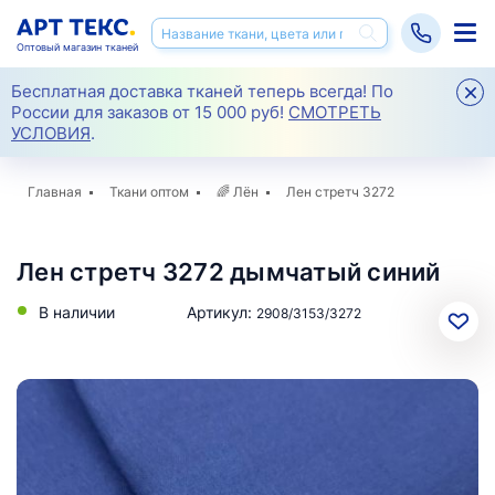
Оптовый магазин тканей
Бесплатная доставка тканей теперь всегда! По
России для заказов от 15 000 руб!
СМОТРЕТЬ
УСЛОВИЯ
.
Главная
Ткани оптом
🌈
Лён
Лен стретч 3272
Лен стретч 3272 дымчатый синий
В наличии
Артикул:
2908/3153/3272