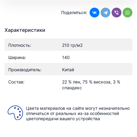
Поделиться:
Характеристики
Плотность:
210 гр/м2
Ширина:
140
Производитель:
Китай
Состав:
22 % лен, 75 % вискоза, 3 %
спандекс
Цвета материалов на сайте могут незначительно
отличаться от реальных из-за особенностей
цветопередачи вашего устройства