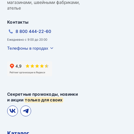
магазинами, швейными фабриками,
ателье
Контакты
8 800 444-22-60
Ежедневно с 9:00 до 20:00
Телефоны в городах
Секретные промокоды, новинки
и акции
только для своих
Каталог