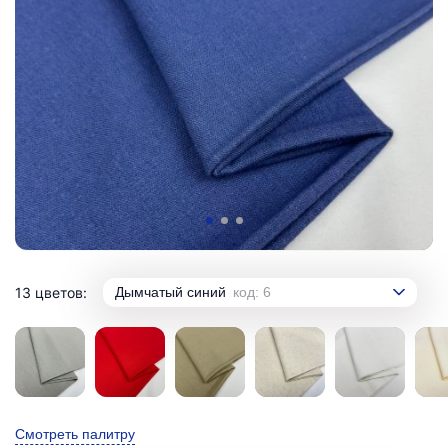
13 цветов:
Дымчатый синий
код: 6
Смотреть палитру