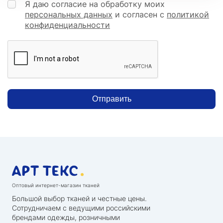
Я даю согласие на обработку моих
персональных данных
и согласен с
политикой
конфиденциальности
Отправить
Оптовый интернет-магазин тканей
Большой выбор тканей и честные цены.
Сотрудничаем с ведущими российскими
брендами одежды, розничными