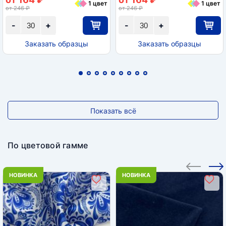
1 цвет
1 цвет
от 246 ₽
от 246 ₽
-
+
-
+
Заказать образцы
Заказать образцы
Показать всё
По цветовой гамме
НОВИНКА
НОВИНКА