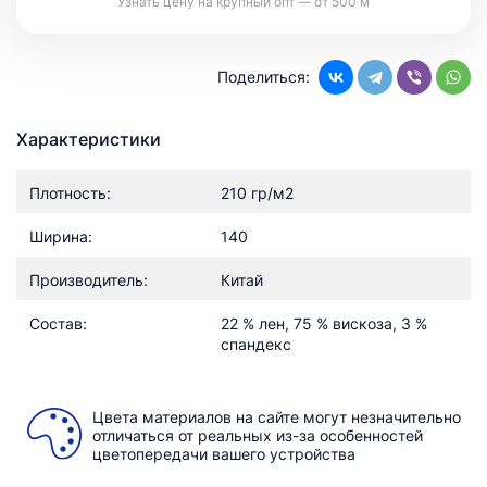
Узнать цену на крупный опт — от 500 м
Поделиться:
Характеристики
Плотность:
210 гр/м2
Ширина:
140
Производитель:
Китай
Состав:
22 % лен, 75 % вискоза, 3 %
спандекс
Цвета материалов на сайте могут незначительно
отличаться от реальных из-за особенностей
цветопередачи вашего устройства