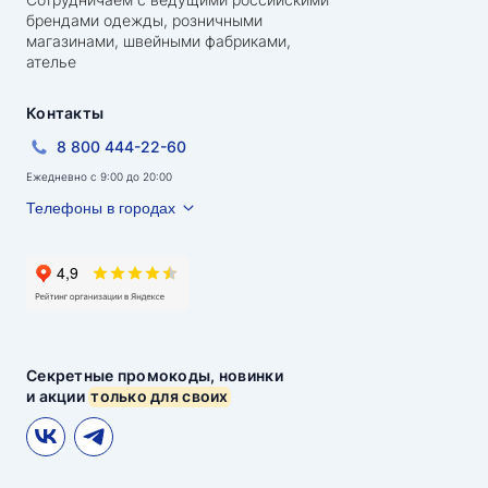
брендами одежды, розничными
магазинами, швейными фабриками,
ателье
Контакты
8 800 444-22-60
Ежедневно с 9:00 до 20:00
Телефоны в городах
Секретные промокоды, новинки
и акции
только для своих