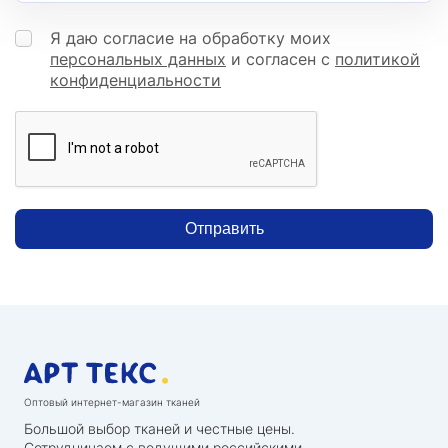
Я даю согласие на обработку моих
персональных данных
и согласен с
политикой
конфиденциальности
Отправить
Оптовый интернет-магазин тканей
Большой выбор тканей и честные цены.
Сотрудничаем с ведущими российскими