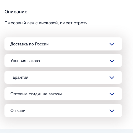
Описание
Смесовый лен с вискозой, имеет стретч.
Доставка по России
Условия заказа
Гарантия
Оптовые скидки на заказы
О ткани