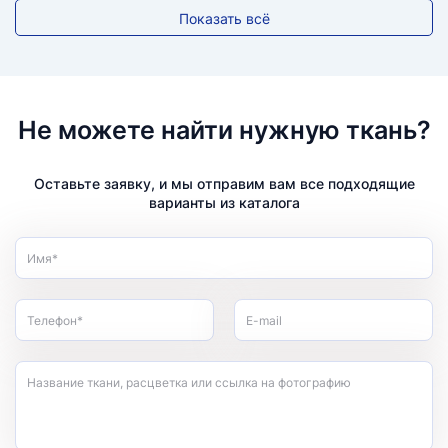
Показать всё
Не можете найти нужную ткань?
Оставьте заявку, и мы отправим вам все подходящие
варианты из каталога
Имя*
Телефон*
E-mail
Название ткани, расцветка или ссылка на фотографию