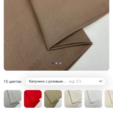
13 цветов:
Капучино с розовым оттенком
код: 2,1