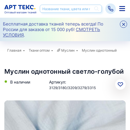
Оптовый магазин тканей
Бесплатная доставка тканей теперь всегда! По
России для заказов от 15 000 руб!
СМОТРЕТЬ
УСЛОВИЯ
.
Главная
Ткани оптом
🌈
Муслин
Муслин однотонный
Муслин однотонный светло-голубой
В наличии
Артикул:
3129/3180/3209/3279/3315