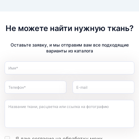
Не можете найти нужную ткань?
Оставьте заявку, и мы отправим вам все подходящие
варианты из каталога
Имя*
Телефон*
E-mail
Название ткани, расцветка или ссылка на фотографию
Я даю согласие на обработку моих