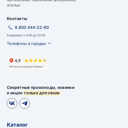
ателье
Контакты
8 800 444-22-60
Ежедневно с 9:00 до 20:00
Телефоны в городах
Секретные промокоды, новинки
и акции
только для своих
Каталог