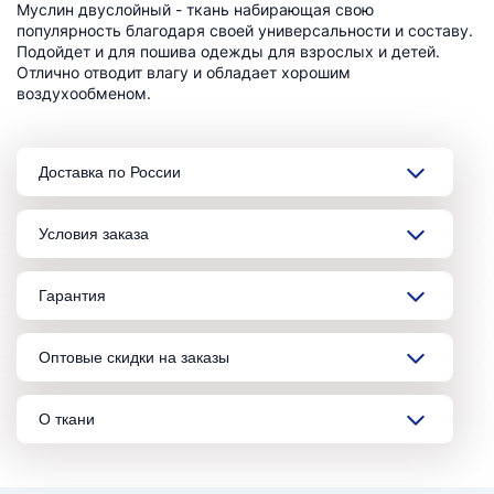
Муслин двуслойный - ткань набирающая свою
популярность благодаря своей универсальности и составу.
Подойдет и для пошива одежды для взрослых и детей.
Отлично отводит влагу и обладает хорошим
воздухообменом.
Доставка по России
Условия заказа
Гарантия
Оптовые скидки на заказы
О ткани