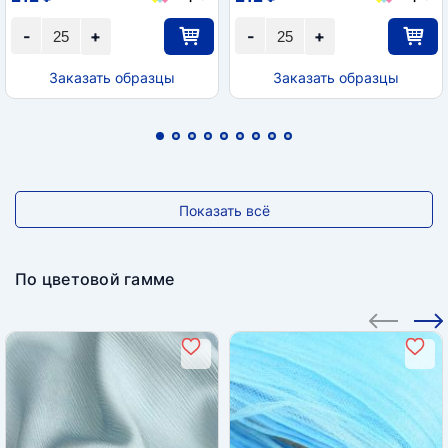
-
+
-
+
Заказать образцы
Заказать образцы
Показать всё
По цветовой гамме