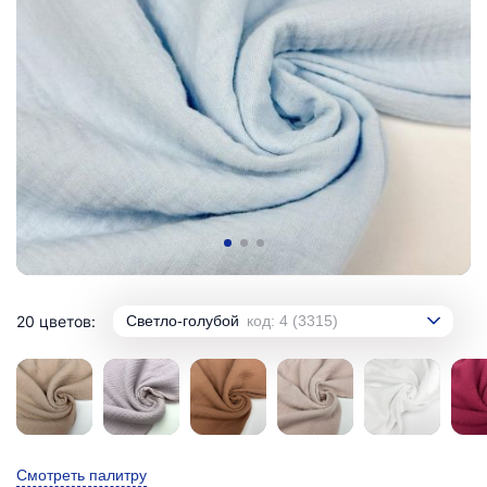
20 цветов:
Светло-голубой
код: 4 (3315)
Смотреть палитру