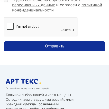
персональных данных
и согласен с
политикой
конфиденциальности
Отправить
Оптовый интернет-магазин тканей
Большой выбор тканей и честные цены.
Сотрудничаем с ведущими российскими
брендами одежды, розничными
магазинами, швейными фабриками,