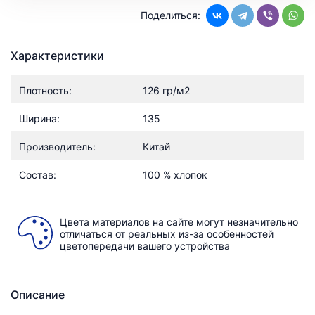
Поделиться:
Характеристики
Плотность:
126 гр/м2
Ширина:
135
Производитель:
Китай
Состав:
100 % хлопок
Цвета материалов на сайте могут незначительно
отличаться от реальных из-за особенностей
цветопередачи вашего устройства
Описание