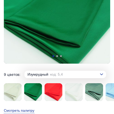
9 цветов:
Изумрудный
код: 5,4
Смотреть палитру