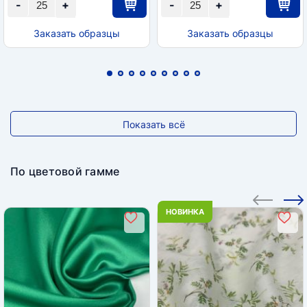
-
+
-
+
Заказать образцы
Заказать образцы
Показать всё
По цветовой гамме
НОВИНКА