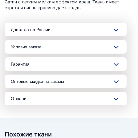
Сатин с легким мелким эффектом креш. Ткань имеет
стретч и очень красиво дает фалды.
Доставка по России
Условия заказа
Гарантия
Оптовые скидки на заказы
О ткани
Похожие ткани