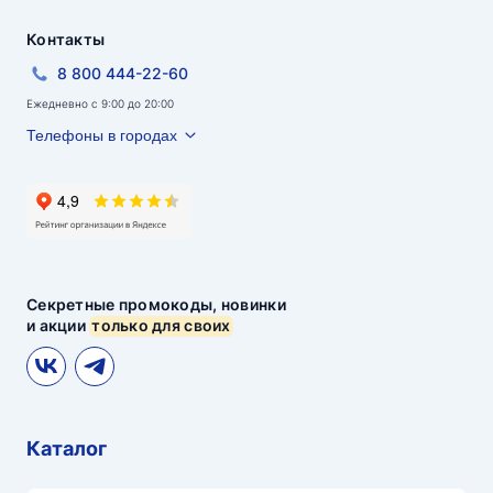
Контакты
8 800 444-22-60
Ежедневно с 9:00 до 20:00
Телефоны в городах
Секретные промокоды, новинки
и акции
только для своих
Каталог