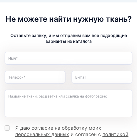
Не можете найти нужную ткань?
Оставьте заявку, и мы отправим вам все подходящие
варианты из каталога
Имя*
Телефон*
E-mail
Название ткани, расцветка или ссылка на фотографию
Я даю согласие на обработку моих
персональных данных
и согласен с
политикой