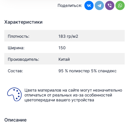
Поделиться:
Характеристики
Плотность:
183 гр/м2
Ширина:
150
Производитель:
Китай
Состав:
95 % полиэстер 5% спандекс
Цвета материалов на сайте могут незначительно
отличаться от реальных из-за особенностей
цветопередачи вашего устройства
Описание