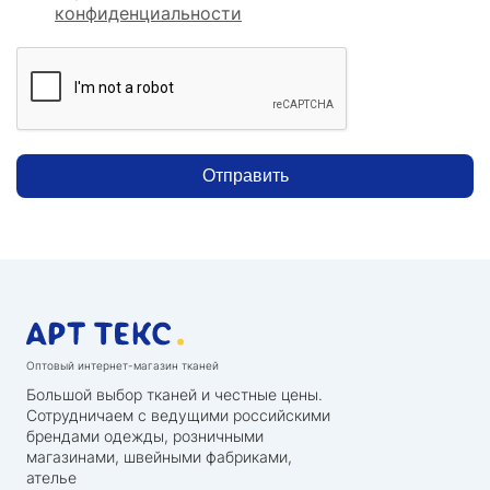
конфиденциальности
Отправить
Оптовый интернет-магазин тканей
Большой выбор тканей и честные цены.
Сотрудничаем с ведущими российскими
брендами одежды, розничными
магазинами, швейными фабриками,
ателье