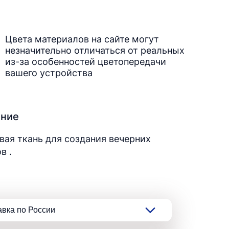
Цвета материалов на сайте могут
незначительно отличаться от реальных
из-за особенностей цветопередачи
вашего устройства
ание
ая ткань для создания вечерних
в .
авка по России