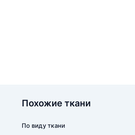
Похожие ткани
По виду ткани