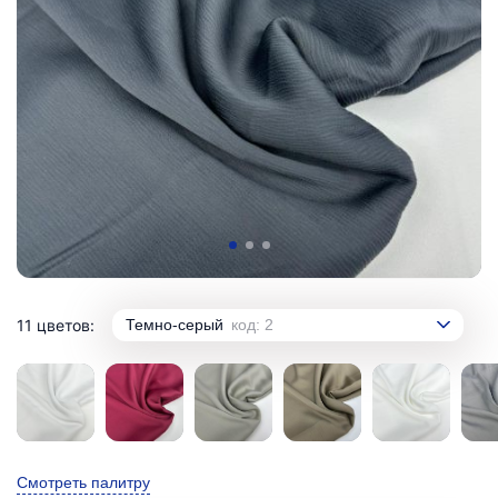
11 цветов:
Темно-серый
код: 2
Смотреть палитру