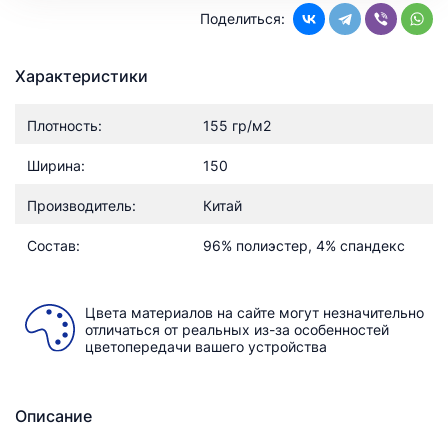
Поделиться:
Характеристики
Плотность:
155 гр/м2
Ширина:
150
Производитель:
Китай
Состав:
96% полиэстер, 4% спандекс
Цвета материалов на сайте могут незначительно
отличаться от реальных из-за особенностей
цветопередачи вашего устройства
Описание