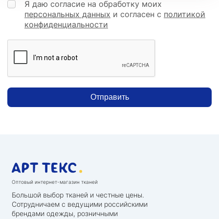
Я даю согласие на обработку моих
персональных данных
и согласен с
политикой
конфиденциальности
Отправить
Оптовый интернет-магазин тканей
Большой выбор тканей и честные цены.
Сотрудничаем с ведущими российскими
брендами одежды, розничными