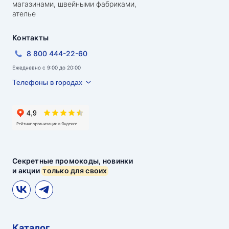
магазинами, швейными фабриками,
ателье
Контакты
8 800 444-22-60
Ежедневно с 9:00 до 20:00
Телефоны в городах
Секретные промокоды, новинки
и акции
только для своих
Каталог