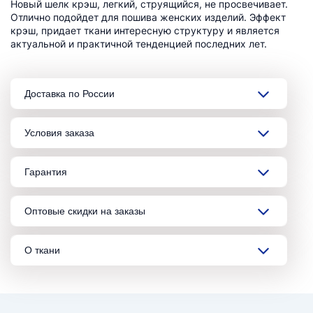
Новый шелк крэш, легкий, струящийся, не просвечивает.
Отлично подойдет для пошива женских изделий. Эффект
крэш, придает ткани интересную структуру и является
актуальной и практичной тенденцией последних лет.
Доставка по России
Условия заказа
Гарантия
Оптовые скидки на заказы
О ткани