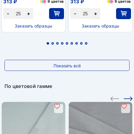
313 ₽
313 ₽
9 цветов
9 цветов
-
+
-
+
Заказать образцы
Заказать образцы
Показать всё
По цветовой гамме