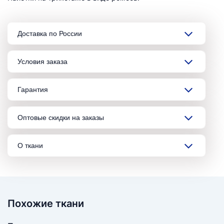
Доставка по России
Условия заказа
Гарантия
Оптовые скидки на заказы
О ткани
Похожие ткани