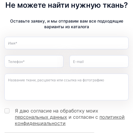
Не можете найти нужную ткань?
Оставьте заявку, и мы отправим вам все подходящие
варианты из каталога
Имя*
Телефон*
E-mail
Название ткани, расцветка или ссылка на фотографию
Я даю согласие на обработку моих
персональных данных
и согласен с
политикой
конфиденциальности