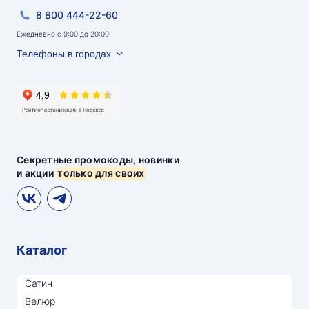
8 800 444-22-60
Ежедневно с 9:00 до 20:00
Телефоны в городах
Секретные промокоды, новинки
и акции
только для своих
Каталог
Сатин
Велюр