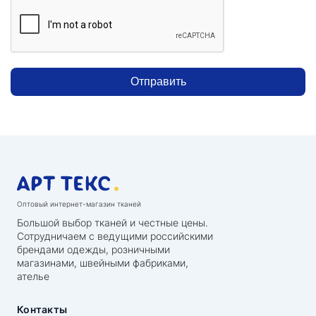
Отправить
Оптовый интернет-магазин тканей
Большой выбор тканей и честные цены.
Сотрудничаем с ведущими российскими
брендами одежды, розничными
магазинами, швейными фабриками,
ателье
Контакты