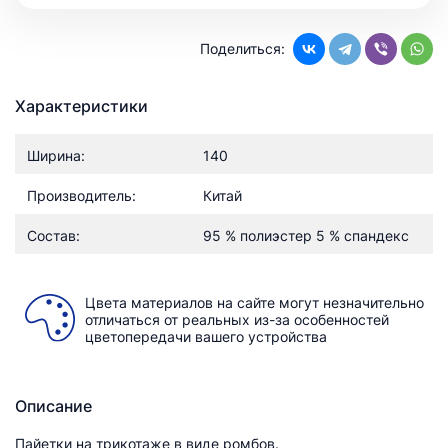
Поделиться:
Характеристики
Ширина:
140
Производитель:
Китай
Состав:
95 % полиэстер 5 % спандекс
Цвета материалов на сайте могут незначительно
отличаться от реальных из-за особенностей
цветопередачи вашего устройства
Описание
Пайетки на трикотаже в виде ромбов.