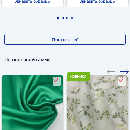
Заказать образцы
Заказать образцы
Показать всё
По цветовой гамме
НОВИНКА