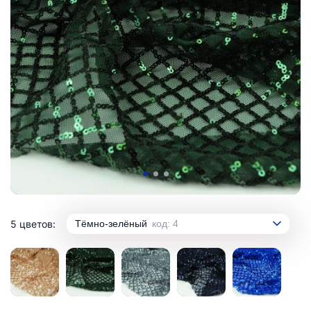
5 цветов:
Тёмно-зелёный
код: 4