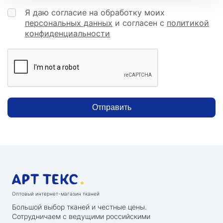
Я даю согласие на обработку моих
персональных данных
и согласен с
политикой
конфиденциальности
Отправить
Оптовый интернет-магазин тканей
Большой выбор тканей и честные цены.
Сотрудничаем с ведущими российскими