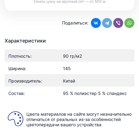
Узнать цену на крупный опт — от 500 м
Поделиться:
Характеристики
Плотность:
90 гр/м2
Ширина:
145
Производитель:
Китай
Состав:
95 % полиэстер 5 % спандекс
Цвета материалов на сайте могут незначительно
отличаться от реальных из-за особенностей
цветопередачи вашего устройства