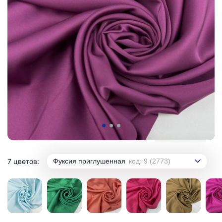
7 цветов:
Фуксия приглушенная
код: 9 (2773)