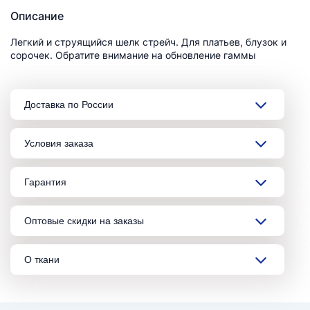
Описание
Легкий и струящийся шелк стрейч. Для платьев, блузок и
сорочек. Обратите внимание на обновление гаммы
Доставка по России
Условия заказа
Гарантия
Оптовые скидки на заказы
О ткани