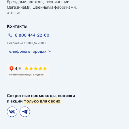
брендами одежды, розничными
магазинами, швейными фабриками,
ателье
Контакты
8 800 444-22-60
Ежедневно с 9:00 до 20:00
Телефоны в городах
Секретные промокоды, новинки
и акции
только для своих