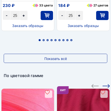
230 ₽
184 ₽
33 цвета
27 цветов
-
+
-
+
Заказать образцы
Заказать образцы
Показать всё
По цветовой гамме
ХИТ