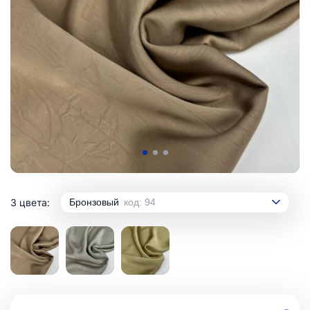
3 цвета:
Бронзовый
код: 94