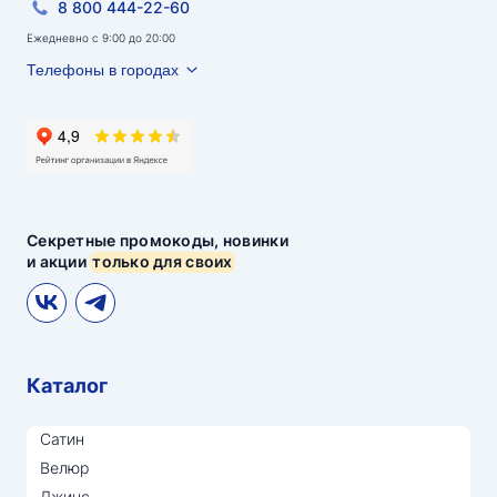
8 800 444-22-60
Ежедневно с 9:00 до 20:00
Телефоны в городах
Секретные промокоды, новинки
и акции
только для своих
Каталог
Сатин
Велюр
Джинс