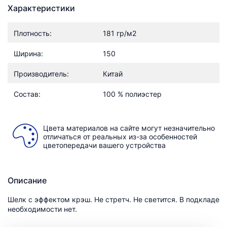
Характеристики
Плотность:
181 гр/м2
Ширина:
150
Производитель:
Китай
Состав:
100 % полиэстер
Цвета материалов на сайте могут незначительно
отличаться от реальных из-за особенностей
цветопередачи вашего устройства
Описание
Шелк с эффектом крэш. Не стретч. Не светится. В подкладе
необходимости нет.