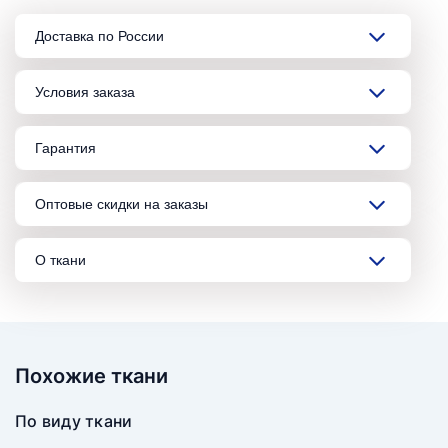
Доставка по России
Условия заказа
Гарантия
Оптовые скидки на заказы
О ткани
Похожие ткани
По виду ткани