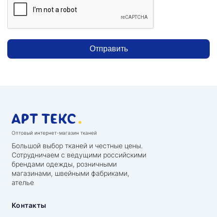
Отправить
Оптовый интернет-магазин тканей
Большой выбор тканей и честные цены.
Сотрудничаем с ведущими российскими
брендами одежды, розничными
магазинами, швейными фабриками,
ателье
Контакты