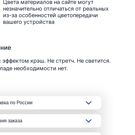
Цвета материалов на сайте могут
незначительно отличаться от реальных
из-за особенностей цветопередачи
вашего устройства
ание
 эффектом крэш. Не стретч. Не светится.
ладе необходимости нет.
авка по России
вия заказа