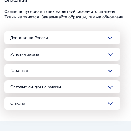
Описание
Самая популярная ткань на летний сезон- это штапель.
Ткань не тянется. Заказывайте образцы, гамма обновлена.
Доставка по России
Условия заказа
Гарантия
Оптовые скидки на заказы
О ткани