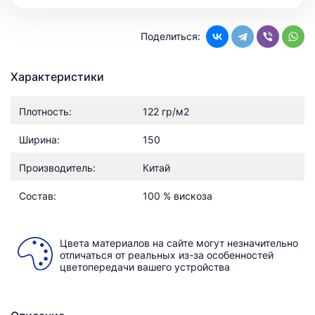
Поделиться:
Характеристики
Плотность:
122 гр/м2
Ширина:
150
Производитель:
Китай
Состав:
100 % вискоза
Цвета материалов на сайте могут незначительно
отличаться от реальных из-за особенностей
цветопередачи вашего устройства