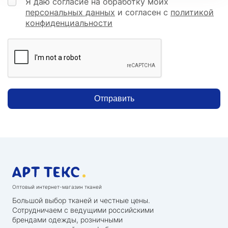
Я даю согласие на обработку моих
персональных данных
и согласен с
политикой
конфиденциальности
Отправить
Оптовый интернет-магазин тканей
Большой выбор тканей и честные цены.
Сотрудничаем с ведущими российскими
брендами одежды, розничными