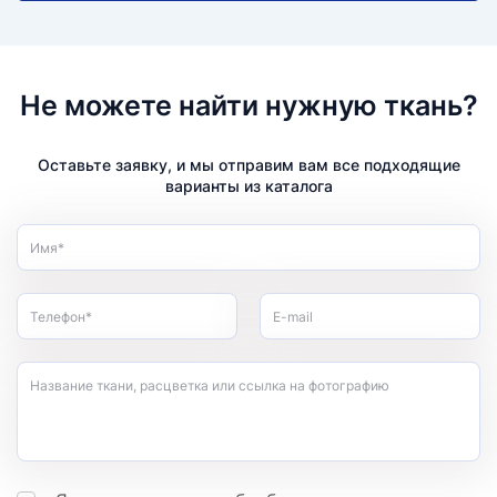
Не можете найти нужную ткань?
Оставьте заявку, и мы отправим вам все подходящие
варианты из каталога
Имя*
Телефон*
E-mail
Название ткани, расцветка или ссылка на фотографию