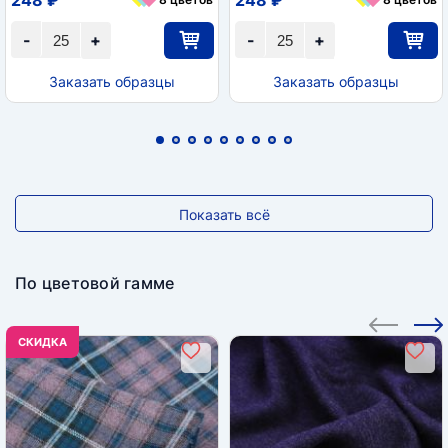
-
+
-
+
Заказать образцы
Заказать образцы
Показать всё
По цветовой гамме
CКИДКА