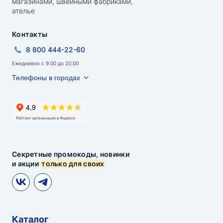
магазинами, швейными фабриками,
ателье
Контакты
8 800 444-22-60
Ежедневно с 9:00 до 20:00
Телефоны в городах
Секретные промокоды, новинки
и акции
только для своих
Каталог