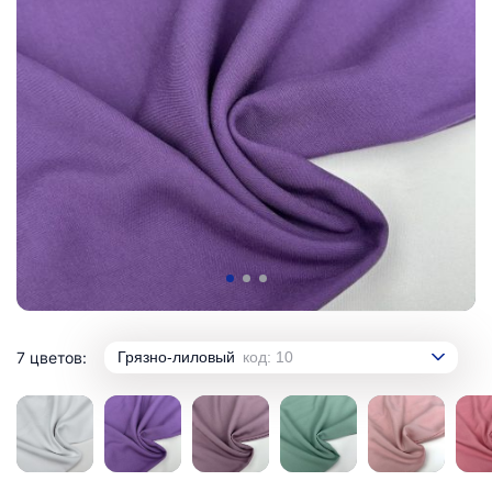
7 цветов:
Грязно-лиловый
код: 10