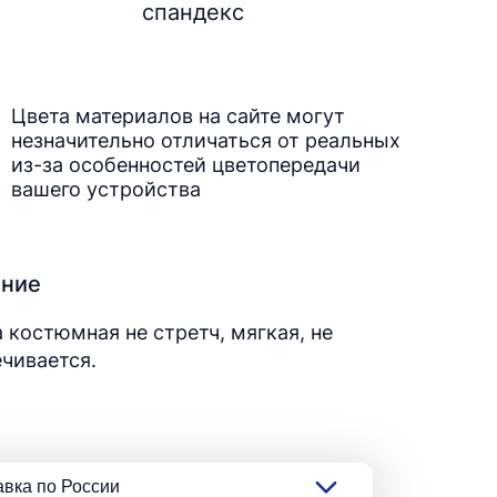
спандекс
Цвета материалов на сайте могут
незначительно отличаться от реальных
из-за особенностей цветопередачи
вашего устройства
ание
 костюмная не стретч, мягкая, не
чивается.
авка по России