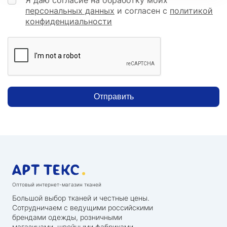
персональных данных
и согласен с
политикой
конфиденциальности
Отправить
Оптовый интернет-магазин тканей
Большой выбор тканей и честные цены.
Сотрудничаем с ведущими российскими
брендами одежды, розничными
магазинами, швейными фабриками,