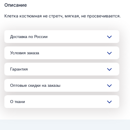
Описание
Клетка костюмная не стретч, мягкая, не просвечивается.
Доставка по России
Условия заказа
Гарантия
Оптовые скидки на заказы
О ткани