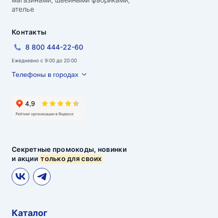
ателье
Контакты
8 800 444-22-60
Ежедневно с 9:00 до 20:00
Телефоны в городах
Секретные промокоды, новинки
и акции
только для своих
Каталог