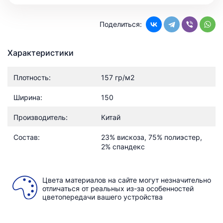
Поделиться:
Характеристики
Плотность:
157 гр/м2
Ширина:
150
Производитель:
Китай
Состав:
23% вискоза, 75% полиэстер,
2% спандекс
Цвета материалов на сайте могут незначительно
отличаться от реальных из-за особенностей
цветопередачи вашего устройства