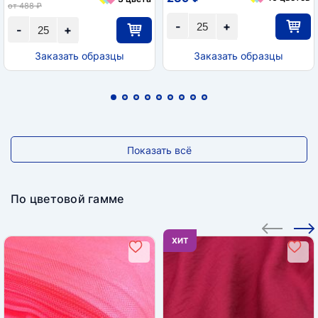
от 488 ₽
-
+
-
+
Заказать образцы
Заказать образцы
Показать всё
По цветовой гамме
ХИТ