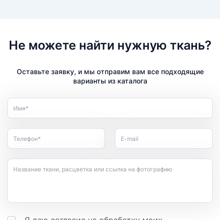
Не можете найти нужную ткань?
Оставьте заявку, и мы отправим вам все подходящие
варианты из каталога
Имя*
Телефон*
E-mail
Название ткани, расцветка или ссылка на фотографию
Я даю согласие на обработку моих