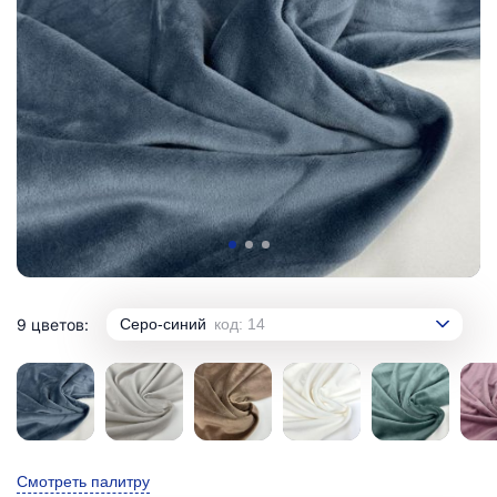
9 цветов:
Серо-синий
код: 14
Смотреть палитру