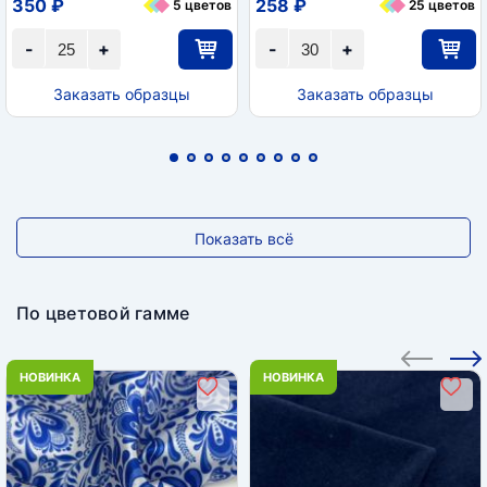
350 ₽
258 ₽
5 цветов
25 цветов
-
+
-
+
Заказать образцы
Заказать образцы
Показать всё
По цветовой гамме
НОВИНКА
НОВИНКА