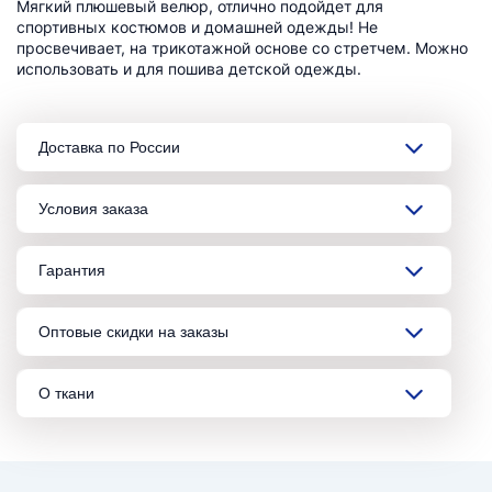
Мягкий плюшевый велюр, отлично подойдет для
спортивных костюмов и домашней одежды! Не
просвечивает, на трикотажной основе со стретчем. Можно
использовать и для пошива детской одежды.
Доставка по России
Условия заказа
Гарантия
Оптовые скидки на заказы
О ткани