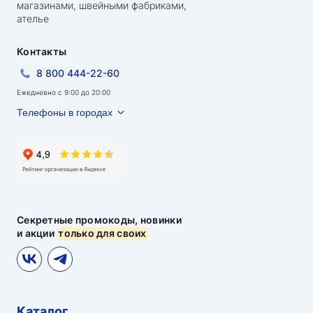
магазинами, швейными фабриками,
ателье
Контакты
8 800 444-22-60
Ежедневно с 9:00 до 20:00
Телефоны в городах
Секретные промокоды, новинки
и акции
только для своих
Каталог