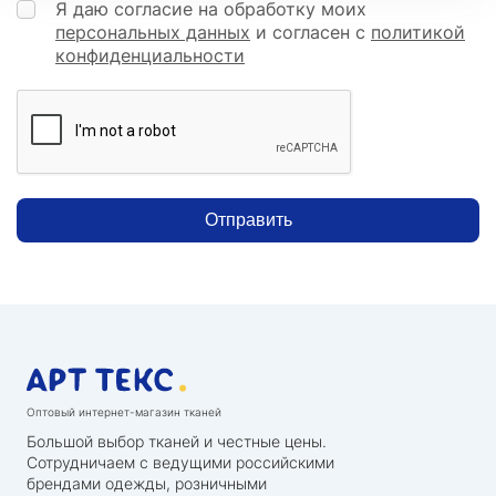
Я даю согласие на обработку моих
персональных данных
и согласен с
политикой
конфиденциальности
Отправить
Оптовый интернет-магазин тканей
Большой выбор тканей и честные цены.
Сотрудничаем с ведущими российскими
брендами одежды, розничными