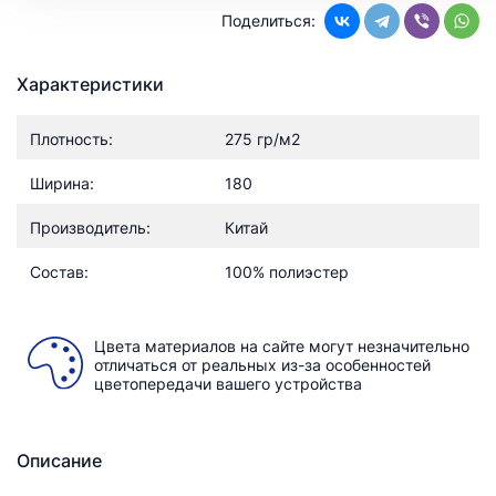
Поделиться:
Характеристики
Плотность:
275 гр/м2
Ширина:
180
Производитель:
Китай
Состав:
100% полиэстер
Цвета материалов на сайте могут незначительно
отличаться от реальных из-за особенностей
цветопередачи вашего устройства
Описание