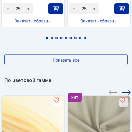
-
+
-
+
Заказать образцы
Заказать образцы
Показать всё
По цветовой гамме
ХИТ