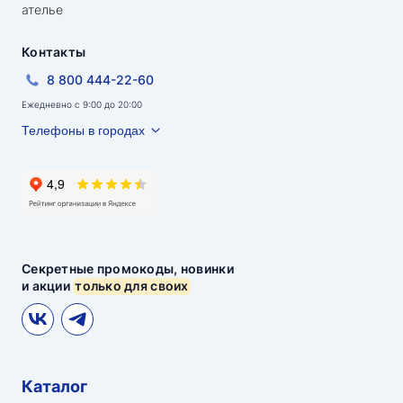
ателье
Контакты
8 800 444-22-60
Ежедневно с 9:00 до 20:00
Телефоны в городах
Секретные промокоды, новинки
и акции
только для своих
Каталог