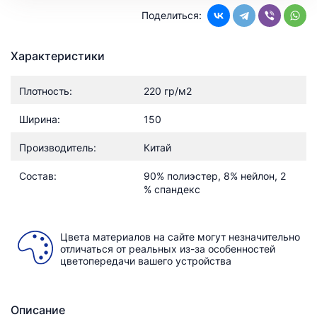
Поделиться:
Характеристики
Плотность:
220 гр/м2
Ширина:
150
Производитель:
Китай
Состав:
90% полиэстер, 8% нейлон, 2
% спандекс
Цвета материалов на сайте могут незначительно
отличаться от реальных из-за особенностей
цветопередачи вашего устройства
Описание