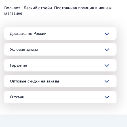
Вельвет . Легкий стрейч. Постоянная позиция в нашем
магазине.
Доставка по России
Условия заказа
Гарантия
Оптовые скидки на заказы
О ткани