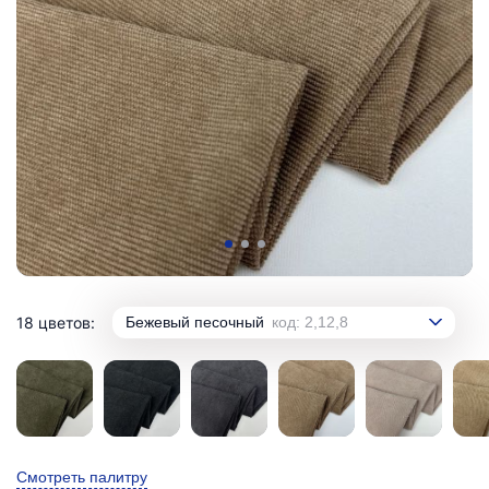
18 цветов:
Бежевый песочный
код: 2,12,8
Смотреть палитру