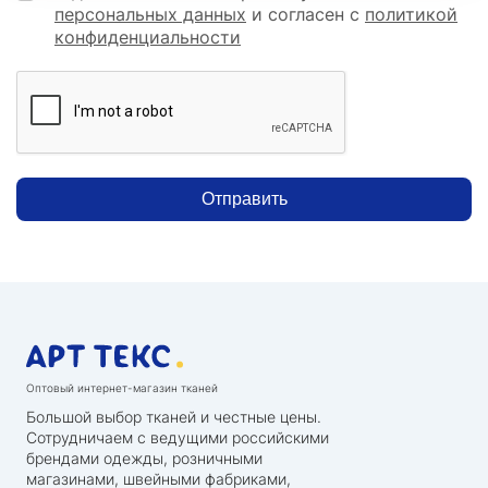
персональных данных
и согласен с
политикой
конфиденциальности
Отправить
Оптовый интернет-магазин тканей
Большой выбор тканей и честные цены.
Сотрудничаем с ведущими российскими
брендами одежды, розничными
магазинами, швейными фабриками,