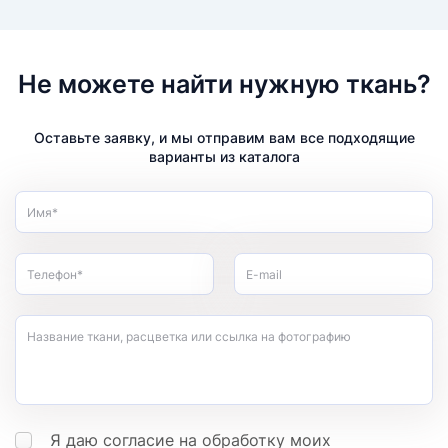
Не можете найти нужную ткань?
Оставьте заявку, и мы отправим вам все подходящие
варианты из каталога
Имя*
Телефон*
E-mail
Название ткани, расцветка или ссылка на фотографию
Я даю согласие на обработку моих