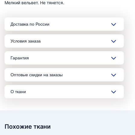
Мелкий вельвет. Не тянется.
Доставка по России
Условия заказа
Гарантия
Оптовые скидки на заказы
О ткани
Похожие ткани