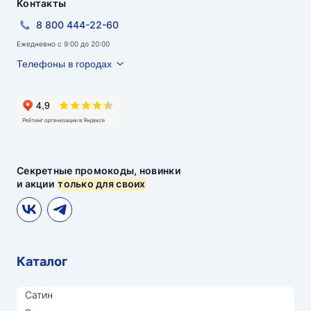
Контакты
8 800 444-22-60
Ежедневно с 9:00 до 20:00
Телефоны в городах
Секретные промокоды, новинки
и акции
только для своих
Каталог
Сатин