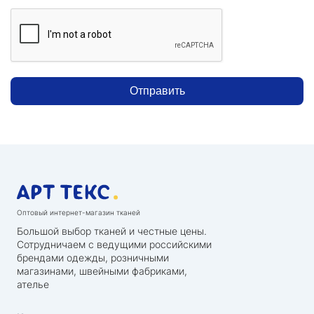
Отправить
Оптовый интернет-магазин тканей
Большой выбор тканей и честные цены.
Сотрудничаем с ведущими российскими
брендами одежды, розничными
магазинами, швейными фабриками,
ателье