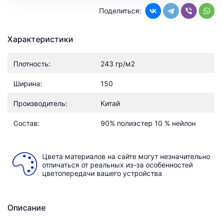
Поделиться:
Характеристики
Плотность:
243 гр/м2
Ширина:
150
Производитель:
Китай
Состав:
90% полиэстер 10 % нейлон
Цвета материалов на сайте могут незначительно
отличаться от реальных из-за особенностей
цветопередачи вашего устройства
Описание