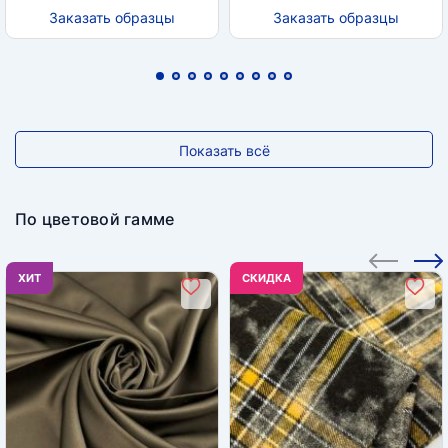
Заказать образцы
Заказать образцы
Показать всё
По цветовой гамме
ХИТ
CКИДКА