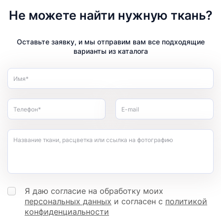
Не можете найти нужную ткань?
Оставьте заявку, и мы отправим вам все подходящие
варианты из каталога
Имя*
Телефон*
E-mail
Название ткани, расцветка или ссылка на фотографию
Я даю согласие на обработку моих
персональных данных
и согласен с
политикой
конфиденциальности