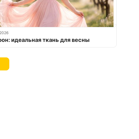
.2026
он: идеальная ткань для весны