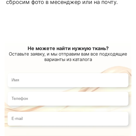
сбросим фото в месенджер или на почту.
Не можете найти нужную ткань?
Оставьте заявку, и мы отправим вам все подходящие
варианты из каталога
Имя
Телефон
E-mail