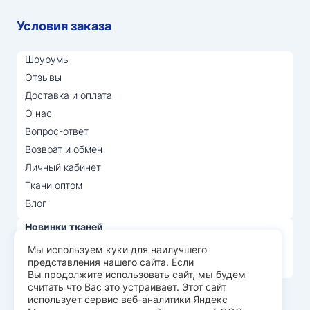
Условия заказа
Шоурумы
Отзывы
Доставка и оплата
О нас
Вопрос-ответ
Возврат и обмен
Личный кабинет
Ткани оптом
Блог
Новинки тканей
Распродажа тканей
Мы используем куки для наилучшего
представления нашего сайта. Если
Лидеры продаж
Вы продолжите использовать сайт, мы будем
считать что Вас это устраивает. Этот сайт
использует сервис веб-аналитики Яндекс