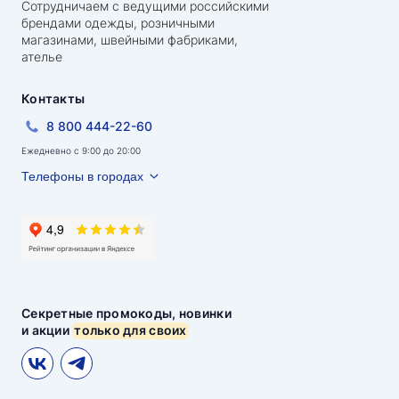
Сотрудничаем с ведущими российскими
брендами одежды, розничными
магазинами, швейными фабриками,
ателье
Контакты
8 800 444-22-60
Ежедневно с 9:00 до 20:00
Телефоны в городах
Секретные промокоды, новинки
и акции
только для своих