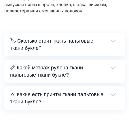
выпускается из шерсти, хлопка, шёлка, вискозы,
полиэстера или смешанных волокон.
🏷️ Сколько стоит ткань пальтовые
ткани букле?
📏 Какой метраж рулона ткани
пальтовые ткани букле?
🎀 Какие есть принты ткани пальтовые
ткани букле?