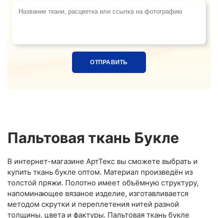
Название ткани, расцветка или ссылка на фотограф
Пальтовая ткань Букле
В интернет-магазине АртТекс вы сможете выбрать и
купить ткань букле оптом. Материал произведён из
толстой пряжи. Полотно имеет объёмную структуру,
напоминающее вязаное изделие, изготавливается
методом скрутки и переплетения нитей разной
толщины, цвета и фактуры. Пальтовая ткань букле