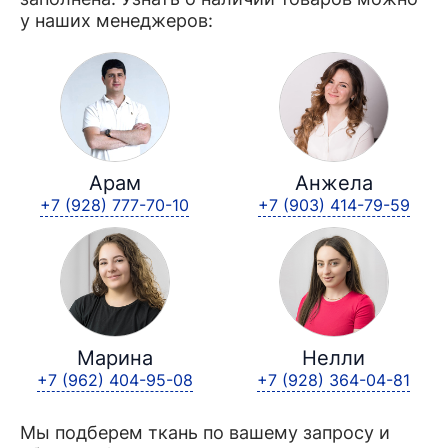
у наших менеджеров:
Арам
Анжела
+7 (928) 777-70-10
+7 (903) 414-79-59
Марина
Нелли
+7 (962) 404-95-08
+7 (928) 364-04-81
Мы подберем ткань по вашему запросу и