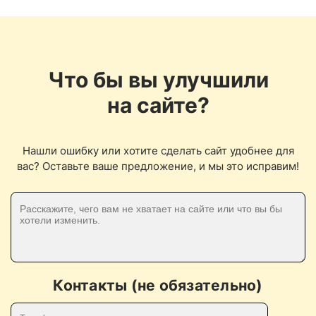
Что бы вы улучшили
на сайте?
Нашли ошибку или хотите сделать сайт удобнее для
вас? Оставьте ваше предложение, и мы это исправим!
Контакты (не обязательно)