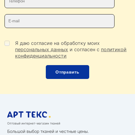
Телефон
E-mail
Я даю согласие на обработку моих
персональных данных
и согласен с
политикой
конфиденциальности
Оптовый интернет-магазин тканей
Большой выбор тканей и честные цены.