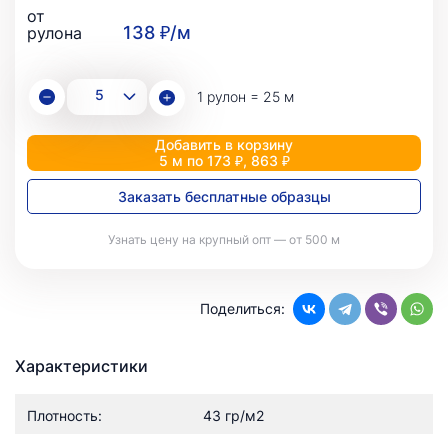
от
138 ₽/м
рулона
1 рулон = 25 м
Добавить в корзину
5 м по 173 ₽, 863 ₽
Заказать бесплатные образцы
Узнать цену на крупный опт — от 500 м
Поделиться:
Характеристики
Плотность:
43 гр/м2