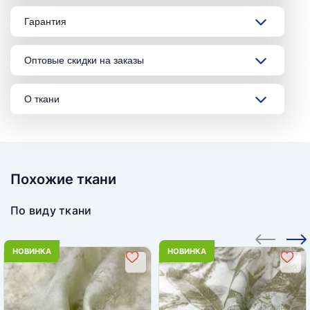
Гарантия
Оптовые скидки на заказы
О ткани
Похожие ткани
По виду ткани
НОВИНКА
НОВИНКА