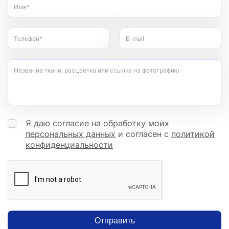
Имя*
Телефон*
E-mail
Название ткани, расцветка или ссылка на фотографию
Я даю согласие на обработку моих
персональных данных
и согласен с
политикой
конфиденциальности
Отправить