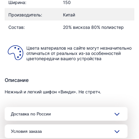
Ширина:
150
Производитель:
Китай
Состав:
20% вискоза 80% полиэстер
Цвета материалов на сайте могут незначительно
отличаться от реальных из-за особенностей
цветопередачи вашего устройства
Описание
Нежный и легкий шифон «Винди». Не стретч.
Доставка по России
Условия заказа