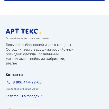
Оптовый интернет-магазин тканей
Большой выбор тканей и честные цены.
Сотрудничаем с ведущими российскими
брендами одежды, розничными
магазинами, швейными фабриками,
ателье
Контакты
8 800 444-22-60
Ежедневно с 9:00 до 20:00
Телефоны в городах