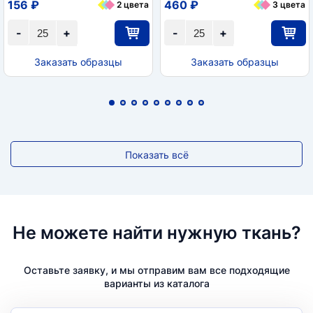
156 ₽
460 ₽
2 цвета
3 цвета
-
+
-
+
Заказать образцы
Заказать образцы
Показать всё
Не можете найти нужную ткань?
Оставьте заявку, и мы отправим вам все подходящие
варианты из каталога