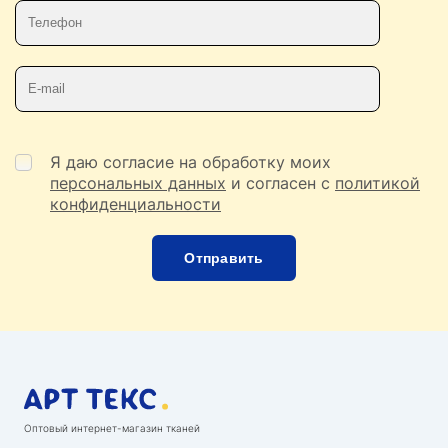
Телефон
E-mail
Я даю согласие на обработку моих
персональных данных
и согласен с
политикой
конфиденциальности
Оптовый интернет-магазин тканей