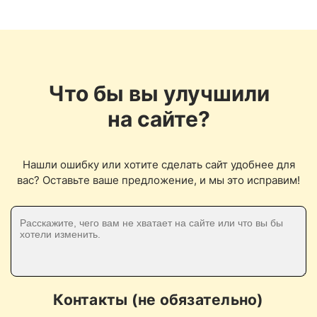
Что бы вы улучшили
на сайте?
Нашли ошибку или хотите сделать сайт удобнее для
вас? Оставьте ваше предложение, и мы это исправим!
Контакты (не обязательно)