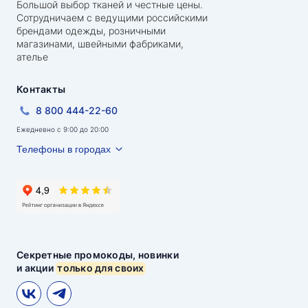
Большой выбор тканей и честные цены.
Сотрудничаем с ведущими российскими
брендами одежды, розничными
магазинами, швейными фабриками,
ателье
Контакты
8 800 444-22-60
Ежедневно с 9:00 до 20:00
Телефоны в городах
Секретные промокоды, новинки
и акции
только для своих