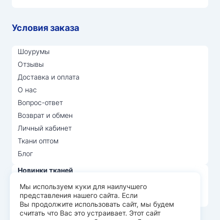
Условия заказа
Шоурумы
Отзывы
Доставка и оплата
О нас
Вопрос-ответ
Возврат и обмен
Личный кабинет
Ткани оптом
Блог
Новинки тканей
Распродажа тканей
Мы используем куки для наилучшего
представления нашего сайта. Если
Лидеры продаж
Вы продолжите использовать сайт, мы будем
считать что Вас это устраивает. Этот сайт