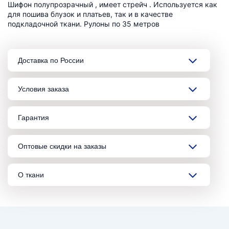
Шифон полупрозрачный , имеет стрейч . Используется как
для пошива блузок и платьев, так и в качестве
подкладочной ткани. Рулоны по 35 метров
Доставка по России
Условия заказа
Гарантия
Оптовые скидки на заказы
О ткани