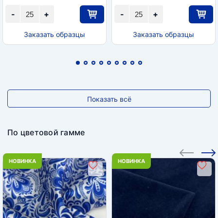
-
+
-
+
Заказать образцы
Заказать образцы
Показать всё
По цветовой гамме
НОВИНКА
НОВИНКА