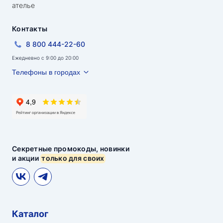
ателье
Контакты
8 800 444-22-60
Ежедневно с 9:00 до 20:00
Телефоны в городах
Секретные промокоды, новинки
и акции
только для своих
Каталог