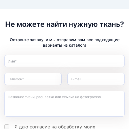
Не можете найти нужную ткань?
Оставьте заявку, и мы отправим вам все подходящие
варианты из каталога
Имя*
Телефон*
E-mail
Название ткани, расцветка или ссылка на фотографию
Я даю согласие на обработку моих