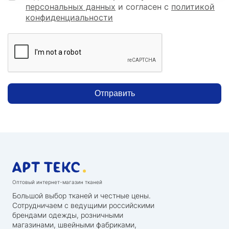
персональных данных
и согласен с
политикой
конфиденциальности
Отправить
Оптовый интернет-магазин тканей
Большой выбор тканей и честные цены.
Сотрудничаем с ведущими российскими
брендами одежды, розничными
магазинами, швейными фабриками,