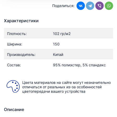
Поделиться:
Характеристики
Плотность:
102 гр/м2
Ширина:
150
Производитель:
Китай
Состав:
95% полиэстер, 5% спандекс
Цвета материалов на сайте могут незначительно
отличаться от реальных из-за особенностей
цветопередачи вашего устройства
Описание