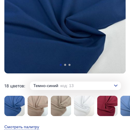
18 цветов:
Темно-синий
код: 13
Смотреть палитру