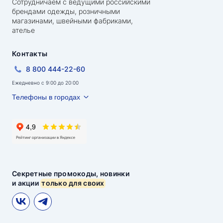
Сотрудничаем с ведущими российскими
брендами одежды, розничными
магазинами, швейными фабриками,
ателье
Контакты
8 800 444-22-60
Ежедневно с 9:00 до 20:00
Телефоны в городах
Секретные промокоды, новинки
и акции
только для своих