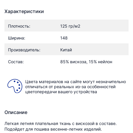
Характеристики
Плотность:
125 гр/м2
Ширина:
148
Производитель:
Китай
Состав:
85% вискоза, 15% нейлон
Цвета материалов на сайте могут незначительно
отличаться от реальных из-за особенностей
цветопередачи вашего устройства
Описание
Легкая летняя плательная ткань с вискозой в составе.
Подойдет для пошива весенне-летних изделий.