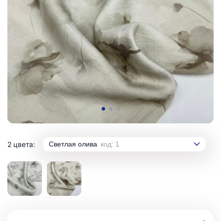
2 цвета:
Светлая олива
код: 1