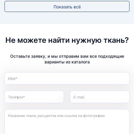
Показать всё
Не можете найти нужную ткань?
Оставьте заявку, и мы отправим вам все подходящие
варианты из каталога
Имя*
Телефон*
E-mail
Название ткани, расцветка или ссылка на фотографию