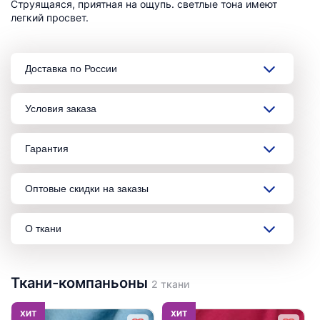
Струящаяся, приятная на ощупь. светлые тона имеют
легкий просвет.
Доставка по России
Условия заказа
Гарантия
Оптовые скидки на заказы
О ткани
Ткани-компаньоны
2 ткани
ХИТ
ХИТ