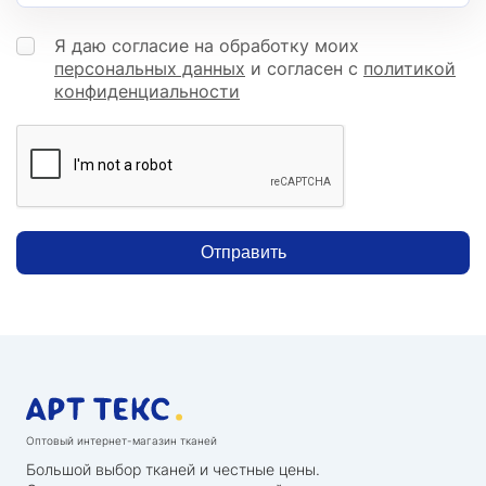
Я даю согласие на обработку моих
персональных данных
и согласен с
политикой
конфиденциальности
Отправить
Оптовый интернет-магазин тканей
Большой выбор тканей и честные цены.