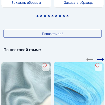
Заказать образцы
Заказать образцы
Показать всё
По цветовой гамме