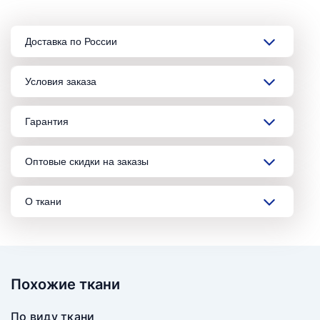
Доставка по России
Условия заказа
Гарантия
Оптовые скидки на заказы
О ткани
Похожие ткани
По виду ткани