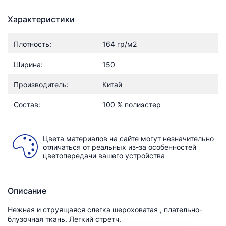
Характеристики
Плотность:
164 гр/м2
Ширина:
150
Производитель:
Китай
Состав:
100 % полиэстер
Цвета материалов на сайте могут незначительно
отличаться от реальных из-за особенностей
цветопередачи вашего устройства
Описание
Нежная и струящаяся слегка шероховатая , плательно-
блузочная ткань. Легкий стретч.