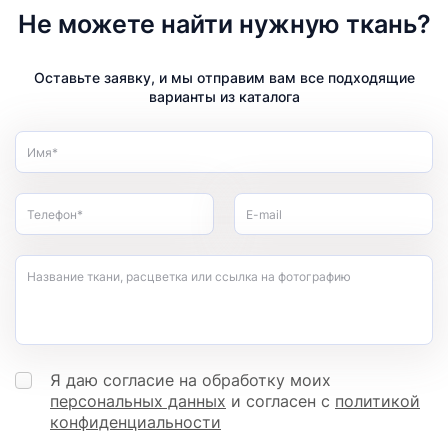
Не можете найти нужную ткань?
Оставьте заявку, и мы отправим вам все подходящие
варианты из каталога
Имя*
Телефон*
E-mail
Название ткани, расцветка или ссылка на фотографию
Я даю согласие на обработку моих
персональных данных
и согласен с
политикой
конфиденциальности