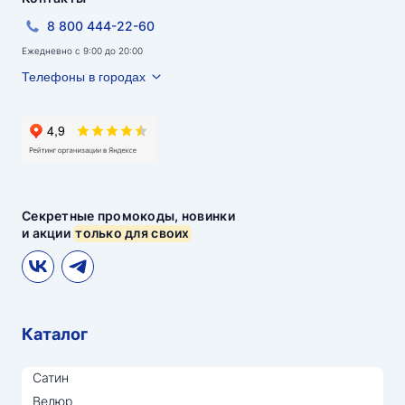
8 800 444-22-60
Ежедневно с 9:00 до 20:00
Телефоны в городах
Секретные промокоды, новинки
и акции
только для своих
Каталог
Сатин
Велюр