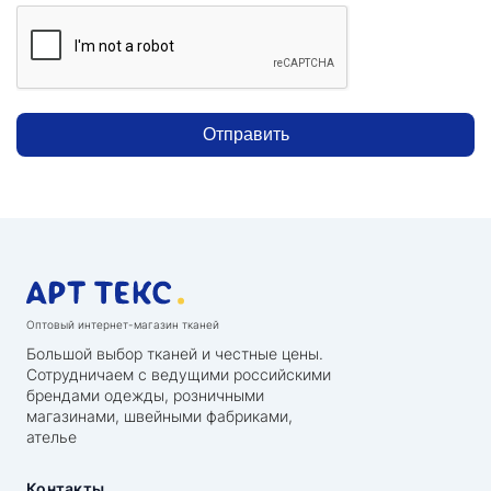
Отправить
Оптовый интернет-магазин тканей
Большой выбор тканей и честные цены.
Сотрудничаем с ведущими российскими
брендами одежды, розничными
магазинами, швейными фабриками,
ателье
Контакты