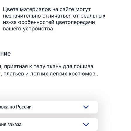
Цвета материалов на сайте могут
незначительно отличаться от реальных
из-за особенностей цветопередачи
вашего устройства
ание
, приятная к телу ткань для пошива
, платьев и летних легких костюмов .
авка по России
вия заказа