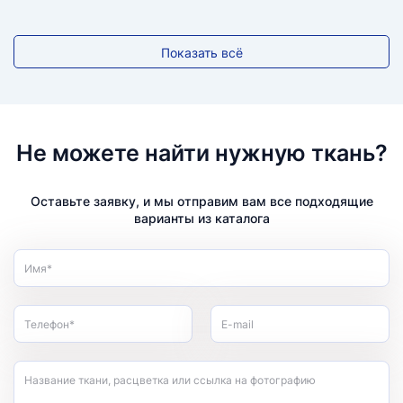
Показать всё
Не можете найти нужную ткань?
Оставьте заявку, и мы отправим вам все подходящие
варианты из каталога
Имя*
Телефон*
E-mail
Название ткани, расцветка или ссылка на фотографию