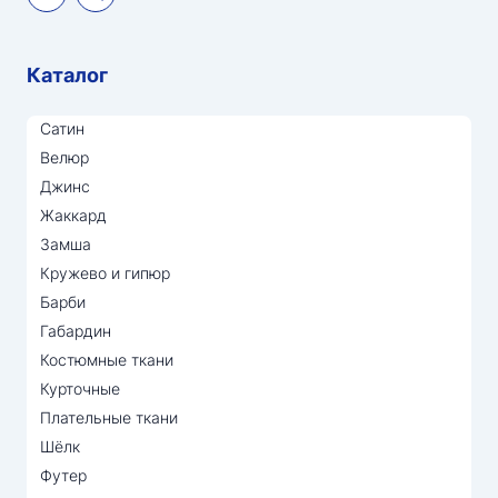
Каталог
Сатин
Велюр
Джинс
Жаккард
Замша
Кружево и гипюр
Барби
Габардин
Костюмные ткани
Курточные
Плательные ткани
Шёлк
Футер