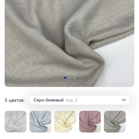
5 цветов:
Серо-бежевый
код: 2