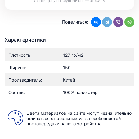
Узнать цену на крупный опт — от 500 м
Поделиться:
Характеристики
Плотность:
127 гр/м2
Ширина:
150
Производитель:
Китай
Состав:
100% полиэстер
Цвета материалов на сайте могут незначительно
отличаться от реальных из-за особенностей
цветопередачи вашего устройства