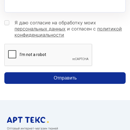
Я даю согласие на обработку моих
персональных данных
и согласен с
политикой
конфиденциальности
Отправить
Оптовый интернет-магазин тканей