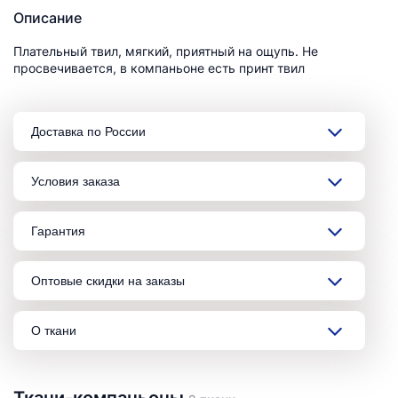
Описание
Плательный твил, мягкий, приятный на ощупь. Не
просвечивается, в компаньоне есть принт твил
Доставка по России
Условия заказа
Гарантия
Оптовые скидки на заказы
О ткани
Ткани-компаньоны