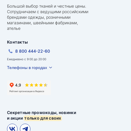
Большой выбор тканей и честные цены.
Сотрудничаем с ведущими российскими
брендами одежды, розничными
магазинами, швейными фабриками,
ателье
Контакты
8 800 444-22-60
Ежедневно с 9:00 до 20:00
Телефоны в городах
Секретные промокоды, новинки
и акции
только для своих