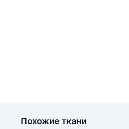
Похожие ткани