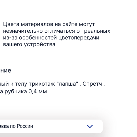
Цвета материалов на сайте могут
незначительно отличаться от реальных
из-за особенностей цветопередачи
вашего устройства
ание
ый к телу трикотаж "лапша" . Стретч .
 рубчика 0,4 мм.
авка по России