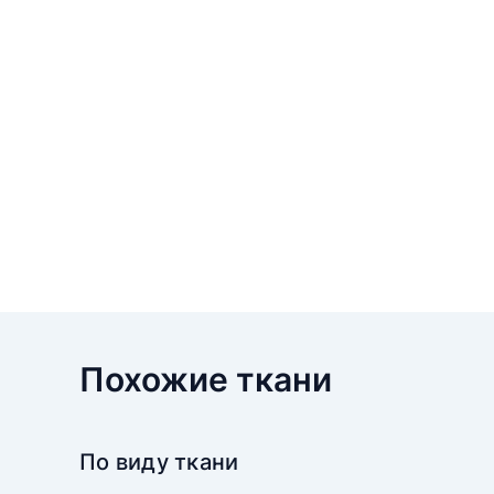
Похожие ткани
По виду ткани