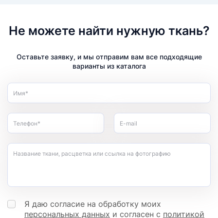
Не можете найти нужную ткань?
Оставьте заявку, и мы отправим вам все подходящие
варианты из каталога
Имя*
Телефон*
E-mail
Название ткани, расцветка или ссылка на фотографию
Я даю согласие на обработку моих
персональных данных
и согласен с
политикой