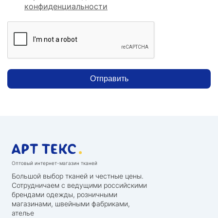
конфиденциальности
Отправить
Оптовый интернет-магазин тканей
Большой выбор тканей и честные цены.
Сотрудничаем с ведущими российскими
брендами одежды, розничными
магазинами, швейными фабриками,
ателье