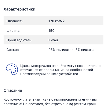
Характеристики
Плотность:
170 гр/м2
Ширина:
150
Производитель:
Китай
Состав:
95% полиэстер, 5% вискоза
Цвета материалов на сайте могут незначительно
отличаться от реальных из-за особенностей
цветопередачи вашего устройства
Описание
Костюмно-плательная ткань с имитированным льняным
плетением! Не светится, без стретча, с эффектом крэш.