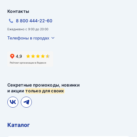
Контакты
8 800 444-22-60
Ежедневно с 9:00 до 20:00
Телефоны в городах
Секретные промокоды, новинки
и акции
только для своих
Каталог