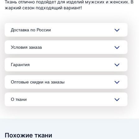
Ткань отлично подойдет для изделий мужских и женских. В
жаркий сезон подходящий вариант!
Доставка по России
Условия заказа
Гарантия
Оптовые скидки на заказы
О ткани
Похожие ткани