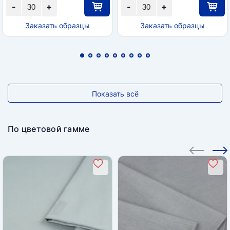
-
+
-
+
Заказать образцы
Заказать образцы
Показать всё
По цветовой гамме