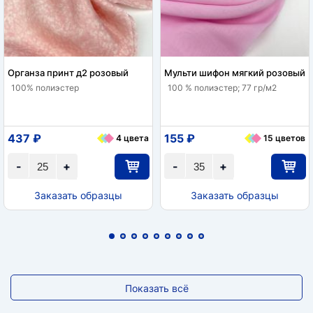
Органза принт д2 розовый
Мульти шифон мягкий розовый
100% полиэстер
100 % полиэстер; 77 гр/м2
437 ₽
155 ₽
4 цвета
15 цветов
-
+
-
+
Заказать образцы
Заказать образцы
Показать всё