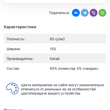
Поделиться:
Характеристики
Плотность:
95 гр/м2
Ширина:
150
Производитель:
Китай
Состав:
95% полиэстер 5% спандекс
Цвета материалов на сайте могут незначительно
отличаться от реальных из-за особенностей
цветопередачи вашего устройства