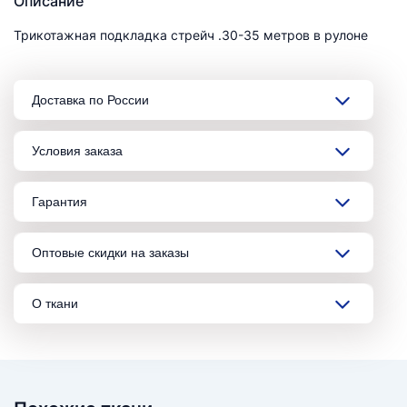
Описание
Трикотажная подкладка стрейч .30-35 метров в рулоне
Доставка по России
Условия заказа
Гарантия
Оптовые скидки на заказы
О ткани