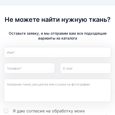
Не можете найти нужную ткань?
Оставьте заявку, и мы отправим вам все подходящие
варианты из каталога
Имя*
Телефон*
E-mail
Название ткани, расцветка или ссылка на фотографию
Я даю согласие на обработку моих