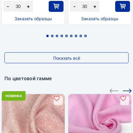
-
+
-
+
Заказать образцы
Заказать образцы
Показать всё
По цветовой гамме
НОВИНКА