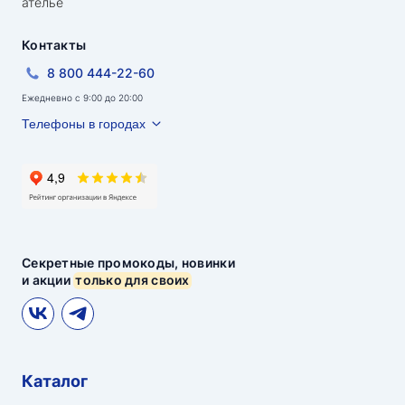
ателье
Контакты
8 800 444-22-60
Ежедневно с 9:00 до 20:00
Телефоны в городах
Секретные промокоды, новинки
и акции
только для своих
Каталог