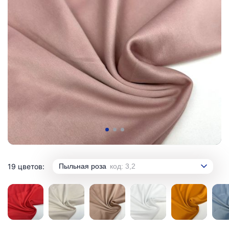
19 цветов:
Пыльная роза
код: 3,2