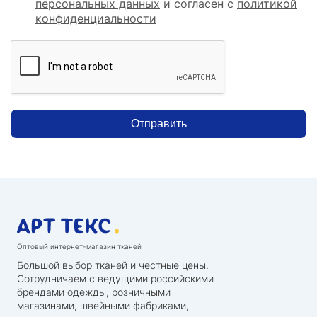
персональных данных
и согласен с
политикой
конфиденциальности
Отправить
Оптовый интернет-магазин тканей
Большой выбор тканей и честные цены.
Сотрудничаем с ведущими российскими
брендами одежды, розничными
магазинами, швейными фабриками,