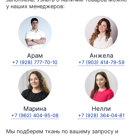
у наших менеджеров:
Арам
Анжела
+7 (928) 777-70-10
+7 (903) 414-79-59
Марина
Нелли
+7 (962) 404-95-08
+7 (928) 364-04-81
Мы подберем ткань по вашему запросу и