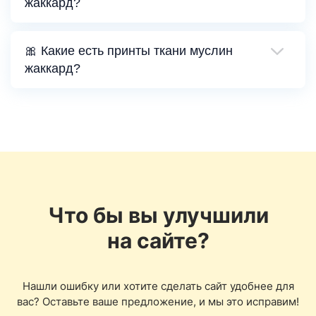
жаккард?
🎀 Какие есть принты ткани муслин
жаккард?
Что бы вы улучшили
на сайте?
Нашли ошибку или хотите сделать сайт удобнее для
вас? Оставьте ваше предложение, и мы это исправим!