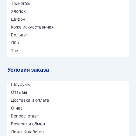
Трикотаж
Хлопок
Шифон
Кожа искусственная
Вельвет
Лён
Твил
Условия заказа
Шоурумы
Отзывы
Доставка и оплата
О нас
Вопрос-ответ
Возврат и обмен
Личный кабинет