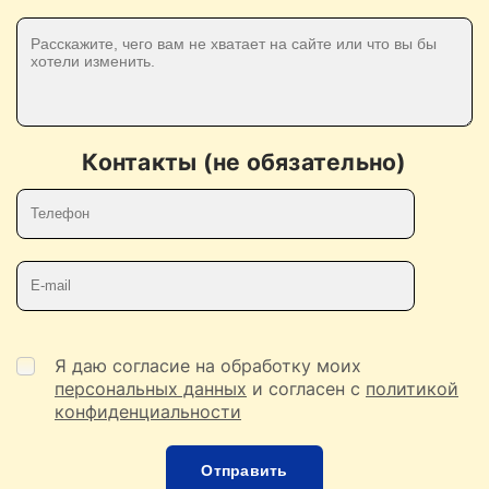
Контакты (не обязательно)
Телефон
E-mail
Я даю согласие на обработку моих
персональных данных
и согласен с
политикой
конфиденциальности