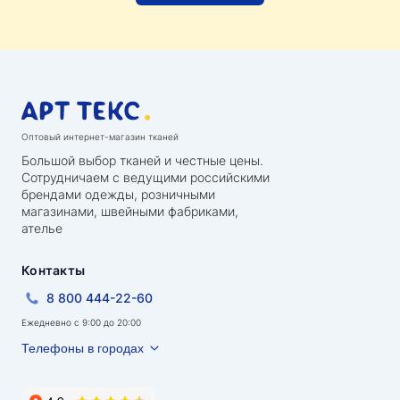
Оптовый интернет-магазин тканей
Большой выбор тканей и честные цены.
Сотрудничаем с ведущими российскими
брендами одежды, розничными
магазинами, швейными фабриками,
ателье
Контакты
8 800 444-22-60
Ежедневно с 9:00 до 20:00
Телефоны в городах