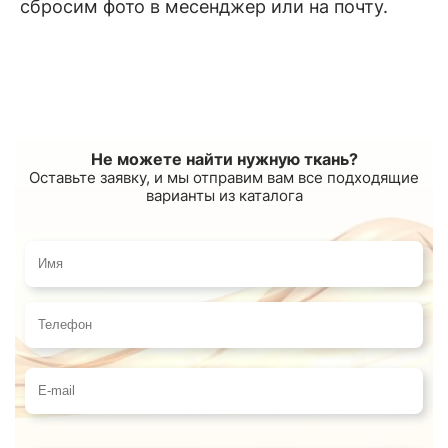
сбросим фото в месенджер или на почту.
Не можете найти нужную ткань?
Оставьте заявку, и мы отправим вам все подходящие
варианты из каталога
Имя
Телефон
E-mail