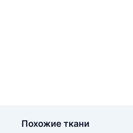
Похожие ткани