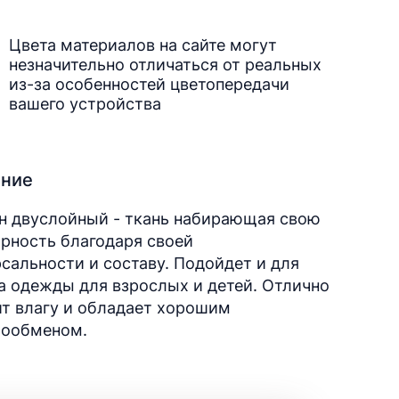
Цвета материалов на сайте могут
незначительно отличаться от реальных
из-за особенностей цветопередачи
вашего устройства
ание
н двуслойный - ткань набирающая свою
рность благодаря своей
сальности и составу. Подойдет и для
 одежды для взрослых и детей. Отлично
т влагу и обладает хорошим
хообменом.