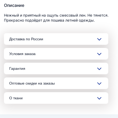
Описание
Нежный и приятный на ощупь смесовый лен. Не тянется.
Прекрасно подойдет для пошива летней одежды.
Доставка по России
Условия заказа
Гарантия
Оптовые скидки на заказы
О ткани