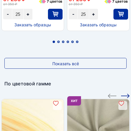
7 цветов
7 цветов
от 350 ₽
от 350 ₽
-
+
-
+
Заказать образцы
Заказать образцы
Показать всё
По цветовой гамме
ХИТ