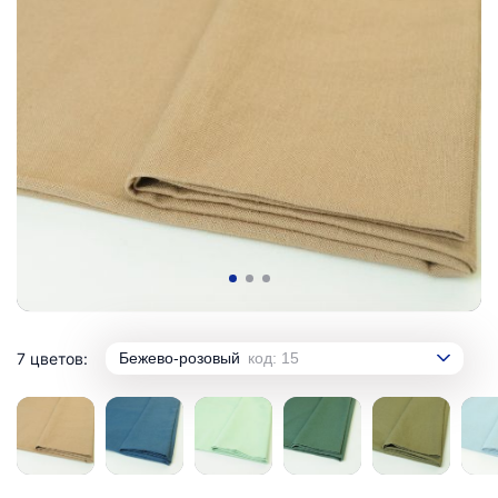
7 цветов:
Бежево-розовый
код: 15