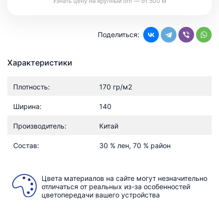
Узнать цену на крупный опт — от 500 м
Поделиться:
Характеристики
Плотность:
170 гр/м2
Ширина:
140
Производитель:
Китай
Состав:
30 % лен, 70 % район
Цвета материалов на сайте могут незначительно
отличаться от реальных из-за особенностей
цветопередачи вашего устройства