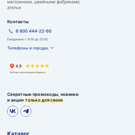
магазинами, швейными фабриками,
ателье
Контакты
8 800 444-22-60
Ежедневно с 9:00 до 20:00
Телефоны в городах
Секретные промокоды, новинки
и акции
только для своих
Каталог