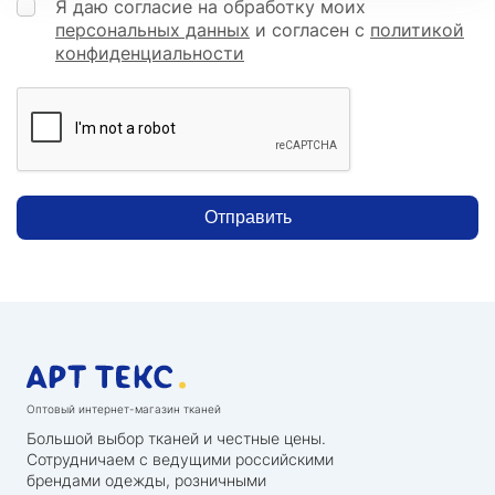
Я даю согласие на обработку моих
персональных данных
и согласен с
политикой
конфиденциальности
Отправить
Оптовый интернет-магазин тканей
Большой выбор тканей и честные цены.
Сотрудничаем с ведущими российскими
брендами одежды, розничными