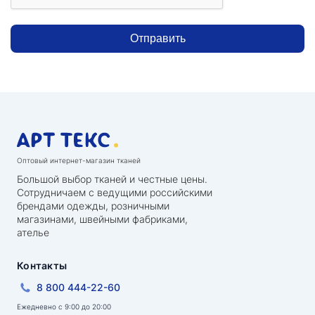
Отправить
Оптовый интернет-магазин тканей
Большой выбор тканей и честные цены.
Сотрудничаем с ведущими российскими
брендами одежды, розничными
магазинами, швейными фабриками,
ателье
Контакты
8 800 444-22-60
Ежедневно с 9:00 до 20:00