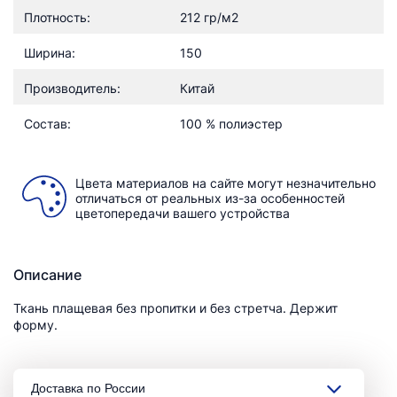
Плотность:
212 гр/м2
Ширина:
150
Производитель:
Китай
Состав:
100 % полиэстер
Цвета материалов на сайте могут незначительно
отличаться от реальных из-за особенностей
цветопередачи вашего устройства
Описание
Ткань плащевая без пропитки и без стретча. Держит
форму.
Доставка по России