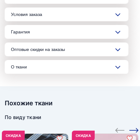
Условия заказа
Гарантия
Оптовые скидки на заказы
О ткани
Похожие ткани
По виду ткани
CКИДКА
CКИДКА