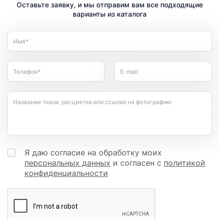
Оставьте заявку, и мы отправим вам все подходящие
варианты из каталога
Имя*
Телефон*
E-mail
Название ткани, расцветка или ссылка на фотографию
Я даю согласие на обработку моих
персональных данных
и согласен с
политикой
конфиденциальности