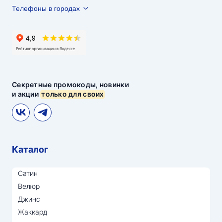
Телефоны в городах
Секретные промокоды, новинки
и акции
только для своих
Каталог
Сатин
Велюр
Джинс
Жаккард