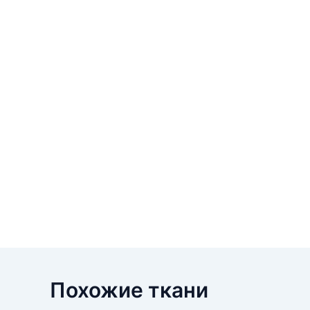
Похожие ткани