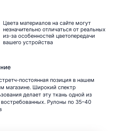
Цвета материалов на сайте могут
незначительно отличаться от реальных
из-за особенностей цветопередачи
вашего устройства
ание
стретч-постоянная позиция в нашем
м магазине. Широкий спектр
зования делает эту ткань одной из
 востребованных. Рулоны по 35–40
в